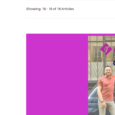
Showing: 16 - 16 of 16 Articles