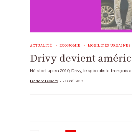
ACTUALITÉ
ECONOMIE
MOBILITÉS URBAINES 
Drivy devient améric
Né start up en 2010, Drivy, le spécialiste français
27 avril 2019
Frédéric Euvrard