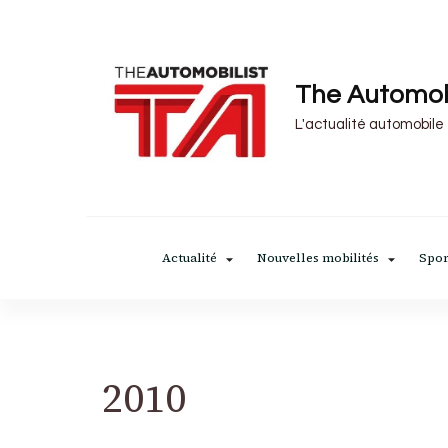
The Automob
L'actualité automobile
Actualité
Nouvelles mobilités
Spor
2010