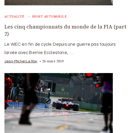
ACTUALITÉ
SPORT AUTOMOBILE
Les cinq championnats du monde de la FIA (part
2)
Le WEC en fin de cycle Depuis une guerre pas toujours
larvée avec Bernie Ecclestone, …
26 mars 2019
Jean-Michel Le Roy