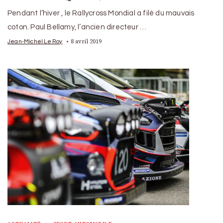
Pendant l’hiver , le Rallycross Mondial a filé du mauvais
coton. Paul Bellamy, l’ancien directeur …
8 avril 2019
Jean-Michel Le Roy