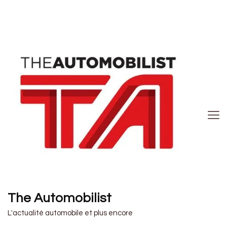
The Automobilist
L'actualité automobile et plus encore