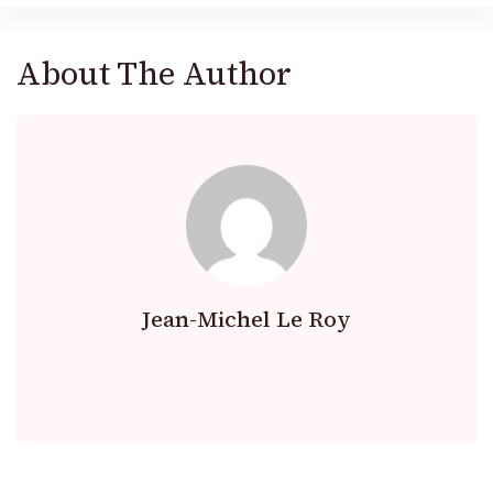
About The Author
Jean-Michel Le Roy