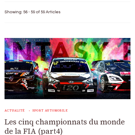
Showing: 56 - 59 of 59 Articles
ACTUALITÉ
SPORT AUTOMOBILE
Les cinq championnats du monde
de la FIA (part4)