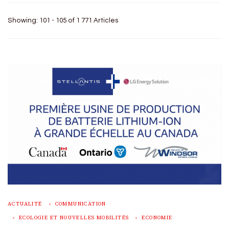
Showing: 101 - 105 of 1 771 Articles
ACTUALITÉ
COMMUNICATION
ECOLOGIE ET NOUVELLES MOBILITÉS
ECONOMIE