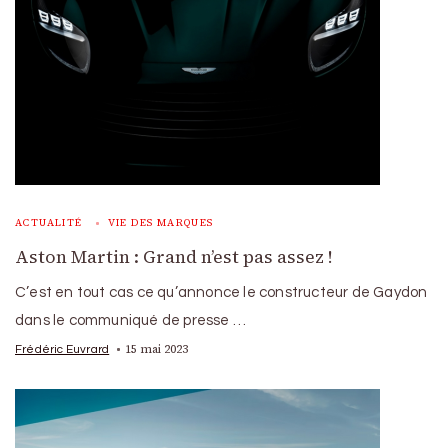
ACTUALITÉ
VIE DES MARQUES
Aston Martin : Grand n’est pas assez !
C’est en tout cas ce qu’annonce le constructeur de Gaydon
dans le communiqué de presse …
15 mai 2023
Frédéric Euvrard