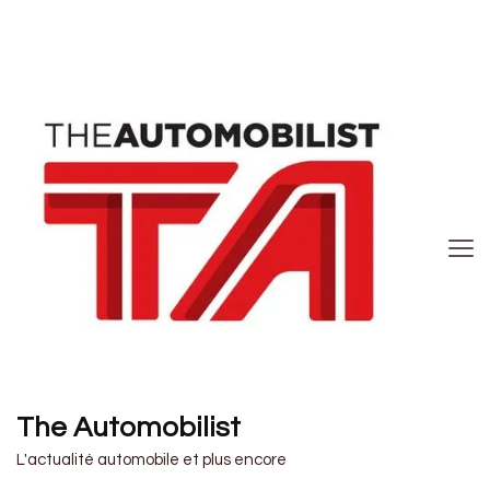
The Automobilist
L'actualité automobile et plus encore