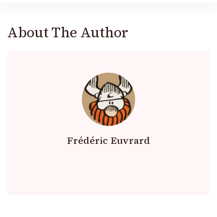
About The Author
Frédéric Euvrard