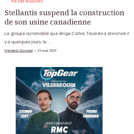
VIE DES MARQUES
Stellantis suspend la construction
de son usine canadienne
Le groupe automobile que dirige Carlos Tavarès a annoncé il
y a quelques jours, le …
19 mai 2023
Frédéric Euvrard