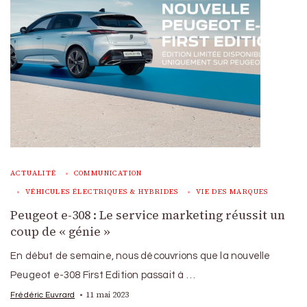
ACTUALITÉ
COMMUNICATION
VÉHICULES ÉLECTRIQUES & HYBRIDES
VIE DES MARQUES
Peugeot e-308 : Le service marketing réussit un
coup de « génie »
En début de semaine, nous découvrions que la nouvelle
Peugeot e-308 First Edition passait à …
11 mai 2023
Frédéric Euvrard