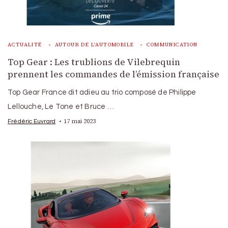
ACTUALITÉ
AUTOUR DE L'AUTOMOBILE
COMMUNICATION
Top Gear : Les trublions de Vilebrequin
prennent les commandes de l’émission française
Top Gear France dit adieu au trio composé de Philippe
Lellouche, Le Tone et Bruce …
17 mai 2023
Frédéric Euvrard