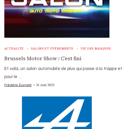
ACTUALITÉ
SALONS ET ÉVÉNEMENTS
VIE DES MARQUES
Brussels Motor Show : C’est fini
Et voilà, un salon automobile de plus qui passe à la trappe et
pour le …
31 mai 2023
Frédéric Euvrard