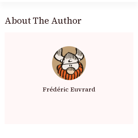
About The Author
Frédéric Euvrard