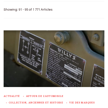
Showing: 91 - 95 of 1 771 Articles
ACTUALITÉ
AUTOUR DE L'AUTOMOBILE
COLLECTION, ANCIENNES ET HISTOIRE
VIE DES MARQUES