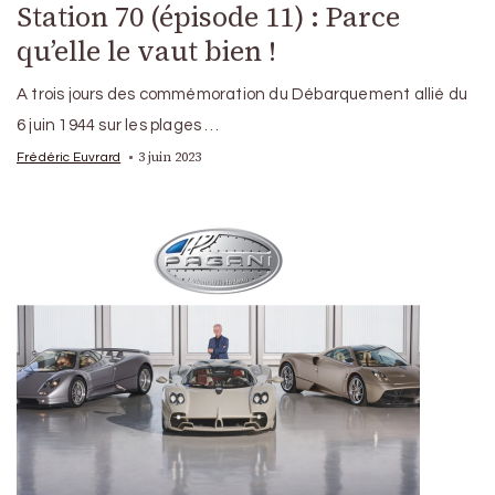
Station 70 (épisode 11) : Parce
qu’elle le vaut bien !
A trois jours des commémoration du Débarquement allié du
6 juin 1944 sur les plages …
3 juin 2023
Frédéric Euvrard