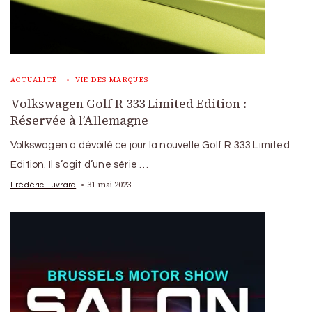
ACTUALITÉ
VIE DES MARQUES
Volkswagen Golf R 333 Limited Edition :
Réservée à l’Allemagne
Volkswagen a dévoilé ce jour la nouvelle Golf R 333 Limited
Edition. Il s’agit d’une série …
31 mai 2023
Frédéric Euvrard