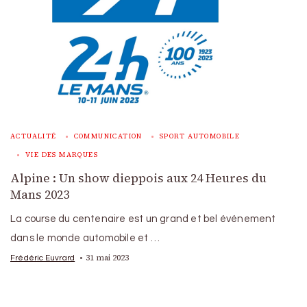
ACTUALITÉ
COMMUNICATION
SPORT AUTOMOBILE
VIE DES MARQUES
Alpine : Un show dieppois aux 24 Heures du
Mans 2023
La course du centenaire est un grand et bel événement
dans le monde automobile et …
31 mai 2023
Frédéric Euvrard