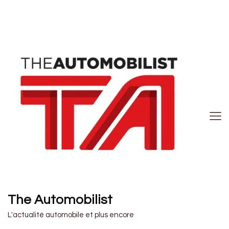
The Automobilist
L'actualité automobile et plus encore