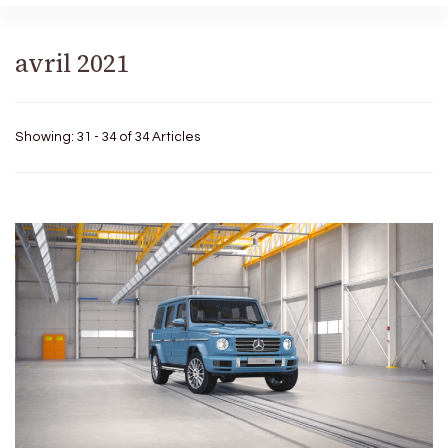
avril 2021
Showing: 31 - 34 of 34 Articles