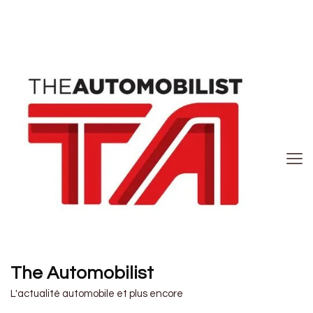
The Automobilist
L'actualité automobile et plus encore