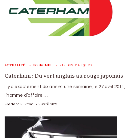
ACTUALITÉ
ECONOMIE
VIE DES MARQUES
Caterham : Du vert anglais au rouge japonais
Il y a exactement dix ans et une semaine, le 27 avril 2011,
l’homme d’affaire …
5 avril 2021
Frédéric Euvrard