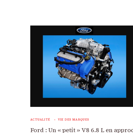
ACTUALITÉ
VIE DES MARQUES
Ford : Un « petit » V8 6.8 L en appro