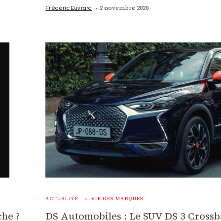
2 novembre 2020
Frédéric Euvrard
ACTUALITÉ
VIE DES MARQUES
che ?
DS Automobiles : Le SUV DS 3 Cross