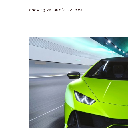
Showing: 26 - 30 of 30 Articles