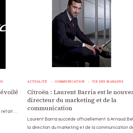
NS
ACTUALITÉ
COMMUNICATION
VIE DES MARQUES
dévoilé
Citroën : Laurent Barria est le nouve
directeur du marketing et de la
communication
 refait …
Laurent Barria succède officiellement à Arnaud Bel
la direction du marketing et de la communication 