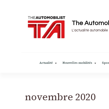
The Automob
L'actualité automobile
Actualité
Nouvelles mobilités
Spor
novembre 2020