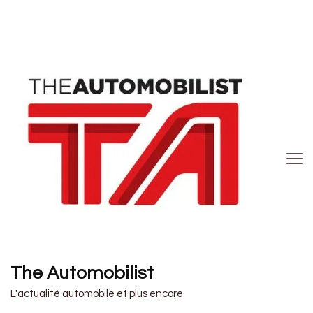
The Automobilist
L'actualité automobile et plus encore