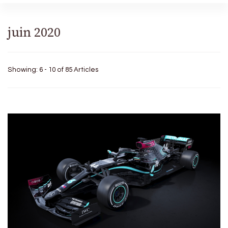
juin 2020
Showing: 6 - 10 of 85 Articles