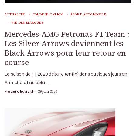
ACTUALITÉ
COMMUNICATION
SPORT AUTOMOBILE
VIE DES MARQUES
Mercedes-AMG Petronas F1 Team :
Les Silver Arrows deviennent les
Black Arrows pour leur retour en
course
La saison de F1 2020 débute (enfin) dans quelques jours en
Autriche et au delà …
29 juin 2020
Frédéric Euvrard