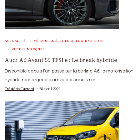
ACTUALITÉ
VÉHICULES ÉLECTRIQUES & HYBRIDES
VIE DES MARQUES
Audi A6 Avant 55 TFSI e : Le break hybride
Disponible depuis l’an passé sur la berline A6, la motorisation
hybride rechargeable arrive désormais sur …
28 avril 2020
Frédéric Euvrard