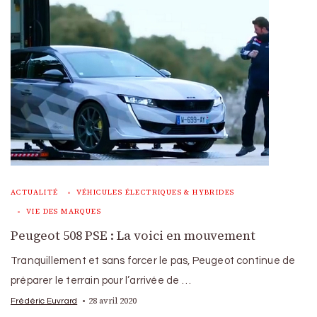
ACTUALITÉ
VÉHICULES ÉLECTRIQUES & HYBRIDES
VIE DES MARQUES
Peugeot 508 PSE : La voici en mouvement
Tranquillement et sans forcer le pas, Peugeot continue de
préparer le terrain pour l’arrivée de …
28 avril 2020
Frédéric Euvrard