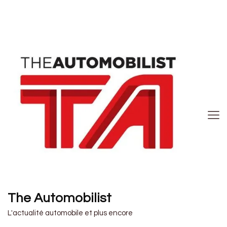
The Automobilist
L'actualité automobile et plus encore