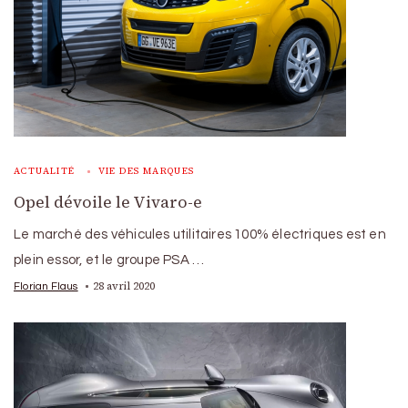
ACTUALITÉ
VIE DES MARQUES
Opel dévoile le Vivaro-e
Le marché des véhicules utilitaires 100% électriques est en
plein essor, et le groupe PSA …
28 avril 2020
Florian Flaus