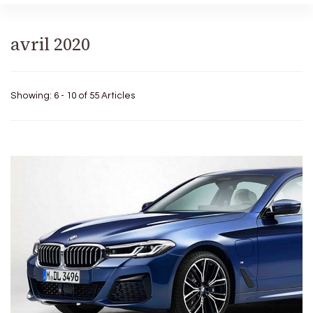
avril 2020
Showing: 6 - 10 of 55 Articles