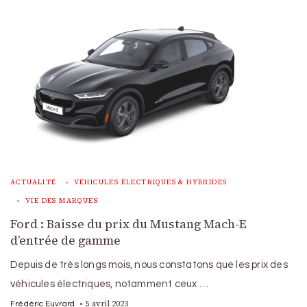
ACTUALITÉ
VÉHICULES ÉLECTRIQUES & HYBRIDES
VIE DES MARQUES
Ford : Baisse du prix du Mustang Mach-E
d’entrée de gamme
Depuis de très longs mois, nous constatons que les prix des
véhicules électriques, notamment ceux …
5 avril 2023
Frédéric Euvrard