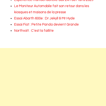
Le Moniteur Automobile fait son retour dans les
kiosques et maisons de la presse
Essai Abarth 600e : Dr Jekyll & Mr Hyde
Essai Fiat : Petite Panda devient Grande
Northvolt : C’est la faillite