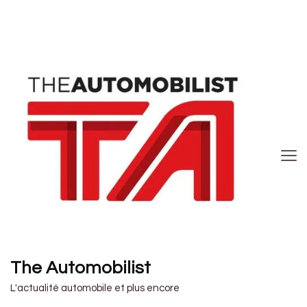
The Automobilist
L'actualité automobile et plus encore