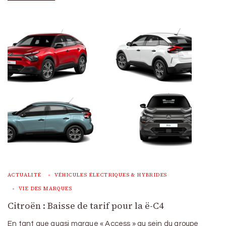
ACTUALITÉ
VÉHICULES ÉLECTRIQUES & HYBRIDES
VIE DES MARQUES
Citroën : Baisse de tarif pour la ë-C4
En tant que quasi marque « Access » au sein du groupe