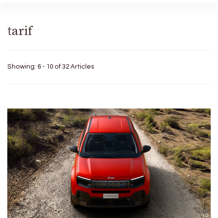
tarif
Showing: 6 - 10 of 32 Articles