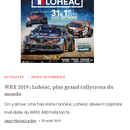
ACTUALITÉ
SPORT AUTOMOBILE
WRX 2019 : Lohéac, plus grand rallycross du
monde
On y arrive. Une fois dans l’année, Lohéac devient capitale
mondiale du WRX. 660 habitants …
29 août 2019
Jean-Michel Le Roy