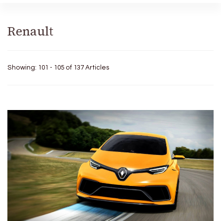
Renault
Showing: 101 - 105 of 137 Articles