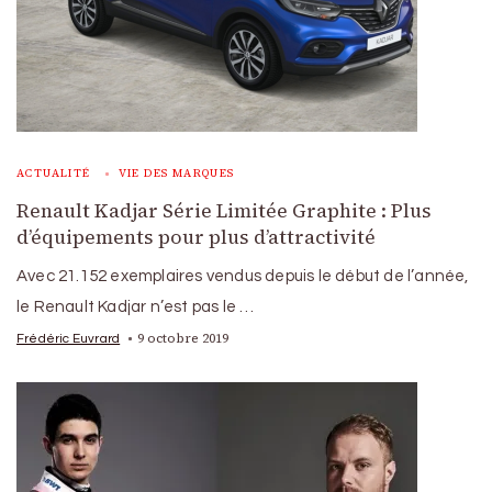
ACTUALITÉ
VIE DES MARQUES
Renault Kadjar Série Limitée Graphite : Plus
d’équipements pour plus d’attractivité
Avec 21.152 exemplaires vendus depuis le début de l’année,
le Renault Kadjar n’est pas le …
9 octobre 2019
Frédéric Euvrard