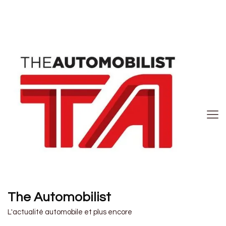
The Automobilist
L'actualité automobile et plus encore