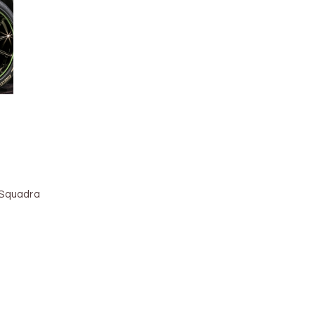
 Squadra