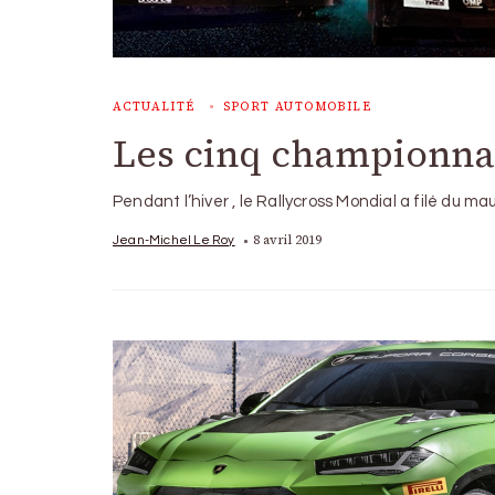
ACTUALITÉ
SPORT AUTOMOBILE
Les cinq championnat
Pendant l’hiver , le Rallycross Mondial a filé du ma
8 avril 2019
Jean-Michel Le Roy