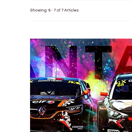
Showing: 6 - 7 of 7 Articles