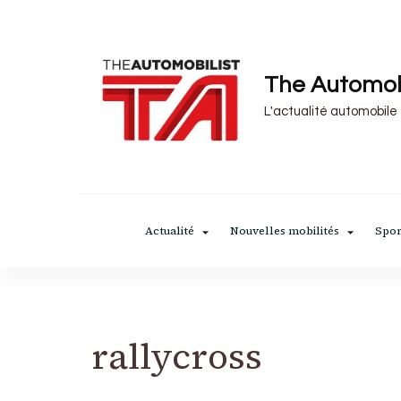
The Automob
L'actualité automobile
Actualité
Nouvelles mobilités
Spor
rallycross