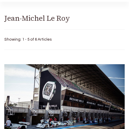
Jean-Michel Le Roy
Showing: 1 - 5 of 6 Articles