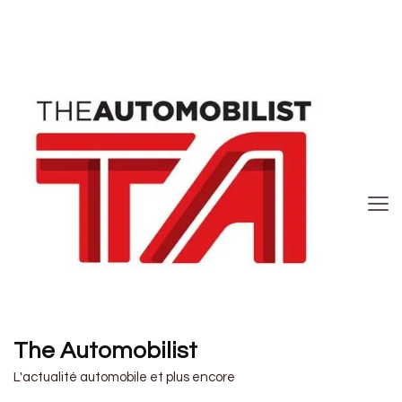
The Automobilist
L'actualité automobile et plus encore