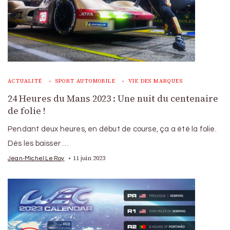
ACTUALITÉ
SPORT AUTOMOBILE
VIE DES MARQUES
24 Heures du Mans 2023 : Une nuit du centenaire
de folie !
Pendant deux heures, en début de course, ça a été la folie.
Dès les baisser …
11 juin 2023
Jean-Michel Le Roy