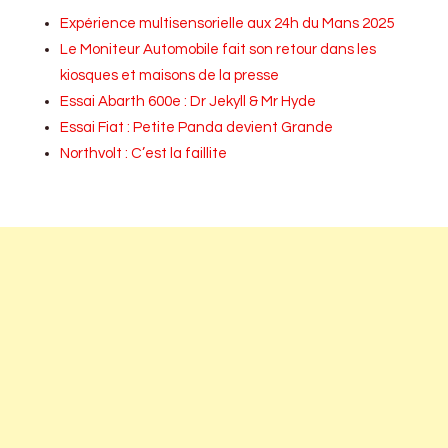
Expérience multisensorielle aux 24h du Mans 2025
Le Moniteur Automobile fait son retour dans les
kiosques et maisons de la presse
Essai Abarth 600e : Dr Jekyll & Mr Hyde
Essai Fiat : Petite Panda devient Grande
Northvolt : C’est la faillite