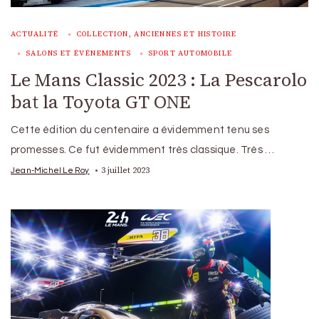
ACTUALITÉ
COLLECTION, ANCIENNES ET HISTOIRE
SALONS ET ÉVÉNEMENTS
SPORT AUTOMOBILE
Le Mans Classic 2023 : La Pescarolo
bat la Toyota GT ONE
Cette édition du centenaire a évidemment tenu ses
promesses. Ce fut évidemment très classique. Très …
3 juillet 2023
Jean-Michel Le Roy