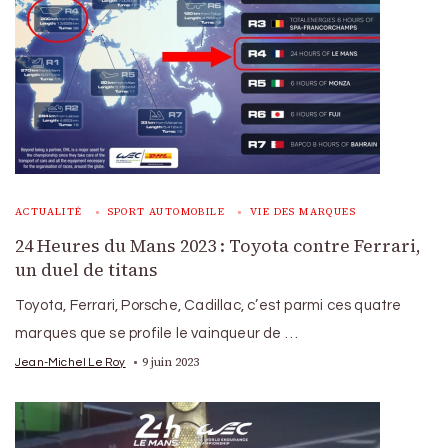
ACTUALITÉ
SPORT AUTOMOBILE
VIE DES MARQUES
24 Heures du Mans 2023 : Toyota contre Ferrari,
un duel de titans
Toyota, Ferrari, Porsche, Cadillac, c’est parmi ces quatre
marques que se profile le vainqueur de …
9 juin 2023
Jean-Michel Le Roy