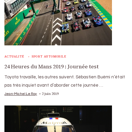
ACTUALITÉ
SPORT AUTOMOBILE
24 Heures du Mans 2019 : Journée test
Toyota travaille, les autres suivent. Sébastien Buémi n’était
pas très inquiet avant d’aborder cette journée …
2 juin 2019
Jean-Michel Le Roy