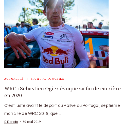
ACTUALITÉ
SPORT AUTOMOBILE
WRC : Sebastien Ogier évoque sa fin de carrière
en 2020
C’est juste avant le départ du Rallye du Portugal, septième
manche de WRC 2019, que …
30 mai 2019
B.Rakoto