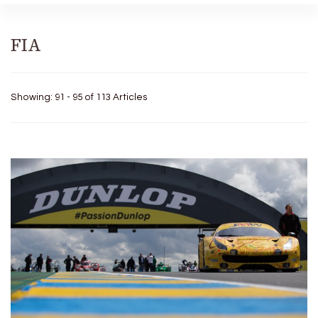
FIA
Showing: 91 - 95 of 113 Articles