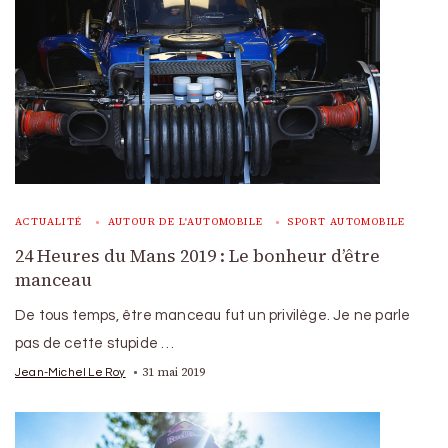
ACTUALITÉ
AUTOUR DE L'AUTOMOBILE
SPORT AUTOMOBILE
24 Heures du Mans 2019 : Le bonheur d’être
manceau
De tous temps, être manceau fut un privilège. Je ne parle
pas de cette stupide …
31 mai 2019
Jean-Michel Le Roy