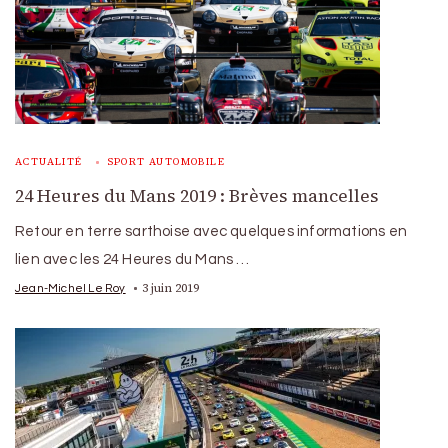
ACTUALITÉ
SPORT AUTOMOBILE
24 Heures du Mans 2019 : Brèves mancelles
Retour en terre sarthoise avec quelques informations en
lien avec les 24 Heures du Mans …
3 juin 2019
Jean-Michel Le Roy