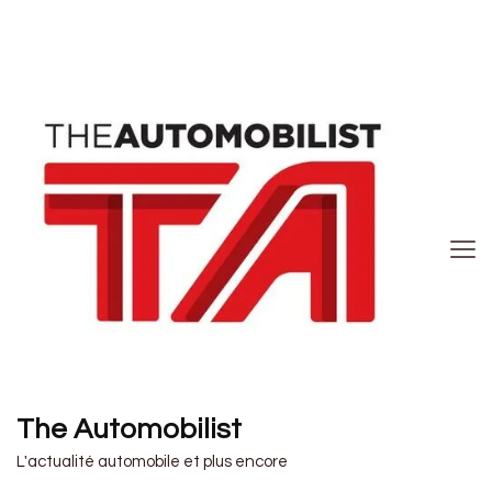
The Automobilist
L'actualité automobile et plus encore