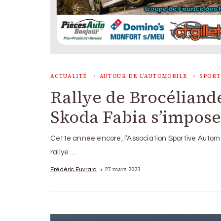
ACTUALITÉ
AUTOUR DE L'AUTOMOBILE
SPORT
Rallye de Brocéliande
Skoda Fabia s’impose
Cette année encore, l’Association Sportive Auto
rallye …
27 mars 2023
Frédéric Euvrard