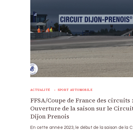
ACTUALITÉ
SPORT AUTOMOBILE
FFSA/Coupe de France des circuits 
Ouverture de la saison sur le Circui
Dijon Prenois
En cette année 2023, le début de la saison de la 