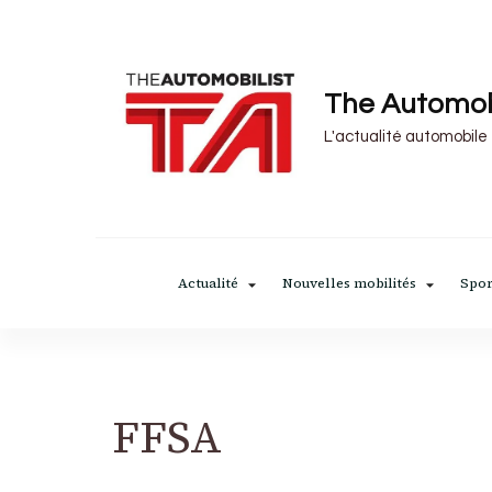
The Automob
L'actualité automobile
Actualité
Nouvelles mobilités
Spor
FFSA