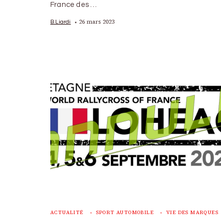
France des …
26 mars 2023
B.Liardi
ACTUALITÉ
SPORT AUTOMOBILE
VIE DES MARQUES