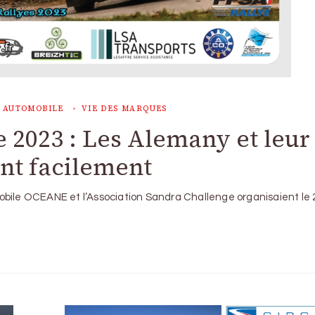
 AUTOMOBILE
VIE DES MARQUES
 2023 : Les Alemany et leur
nt facilement
mobile OCEANE et l’Association Sandra Challenge organisaient le