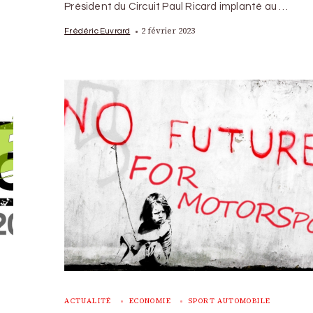
Président du Circuit Paul Ricard implanté au …
2 février 2023
Frédéric Euvrard
ACTUALITÉ
ECONOMIE
SPORT AUTOMOBILE