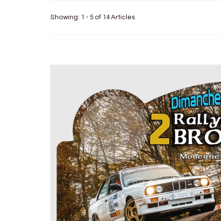
Showing: 1 - 5 of 14 Articles