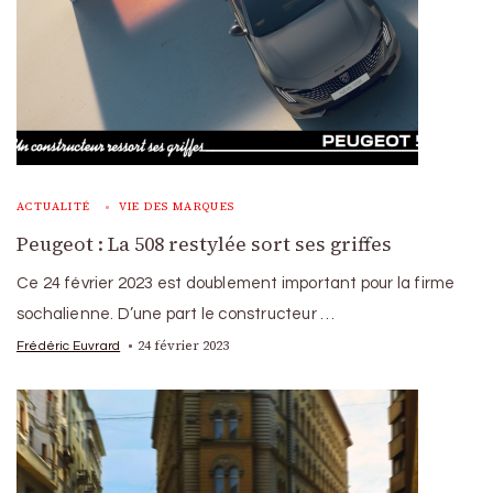
ACTUALITÉ
VIE DES MARQUES
Peugeot : La 508 restylée sort ses griffes
Ce 24 février 2023 est doublement important pour la firme
sochalienne. D’une part le constructeur …
24 février 2023
Frédéric Euvrard