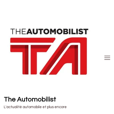
The Automobilist
L'actualité automobile et plus encore