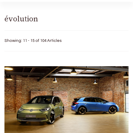
évolution
Showing: 11 - 15 of 104 Articles