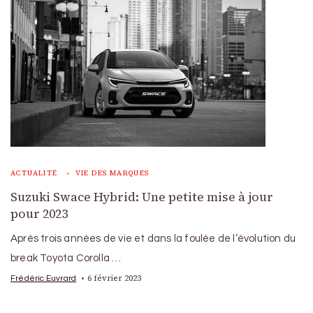
ACTUALITÉ
VIE DES MARQUES
Suzuki Swace Hybrid: Une petite mise à jour
pour 2023
Après trois années de vie et dans la foulée de l’évolution du
break Toyota Corolla …
6 février 2023
Frédéric Euvrard