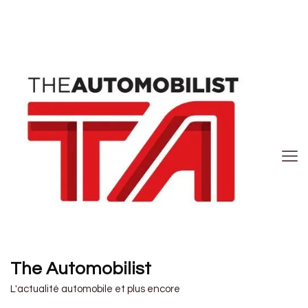
The Automobilist
L'actualité automobile et plus encore