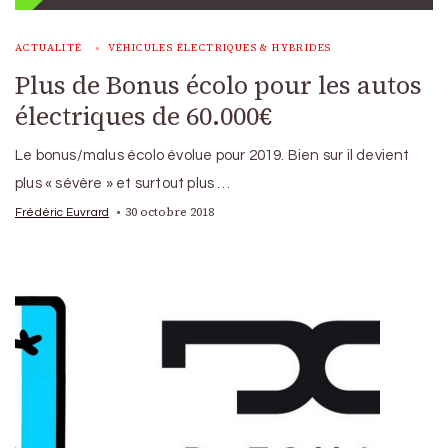
ACTUALITÉ
VÉHICULES ÉLECTRIQUES & HYBRIDES
Plus de Bonus écolo pour les autos
électriques de 60.000€
Le bonus/malus écolo évolue pour 2019. Bien sur il devient
plus « sévère » et surtout plus …
30 octobre 2018
Frédéric Euvrard