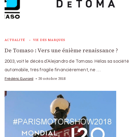
ACTUALITÉ
VIE DES MARQUES
De Tomaso : Vers une énième renaissance ?
2003, voit le décès d’Alejandro de Tomaso. Hélas sa société
automobile, très fragile financièrement, ne …
20 octobre 2018
Frédéric Euvrard