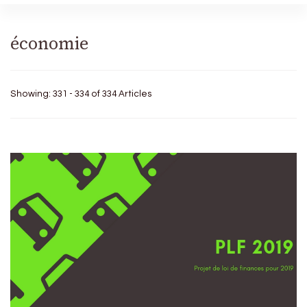
économie
Showing: 331 - 334 of 334 Articles