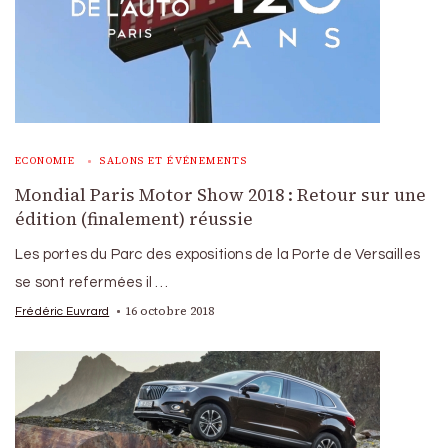
ECONOMIE
SALONS ET ÉVÉNEMENTS
Mondial Paris Motor Show 2018 : Retour sur une
édition (finalement) réussie
Les portes du Parc des expositions de la Porte de Versailles
se sont refermées il …
16 octobre 2018
Frédéric Euvrard