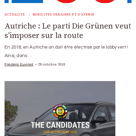
ACTUALITÉ
MOBILITÉS URBAINES ET D'AVENIR
Autriche : Le parti Die Grünen veut
s’imposer sur la route
En 2018, en Autriche on doit être électrisé par le lobby vert !
Ainsi, dans …
28 octobre 2018
Frédéric Euvrard