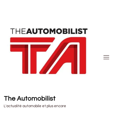
The Automobilist
L'actualité automobile et plus encore