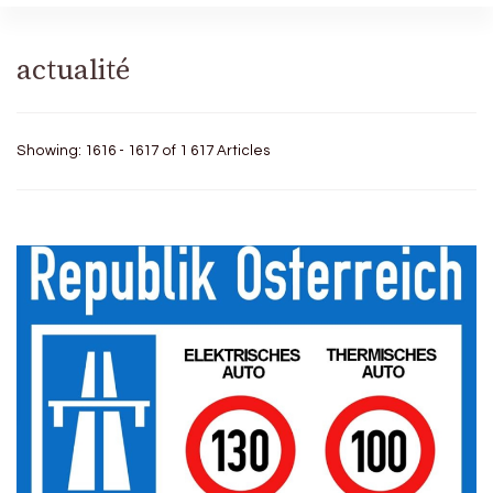
actualité
Showing: 1616 - 1617 of 1 617 Articles