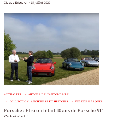
15 juillet 2022
Claude Brissard
ACTUALITÉ
AUTOUR DE L'AUTOMOBILE
COLLECTION, ANCIENNES ET HISTOIRE
VIE DES MARQUES
Porsche : Et si on fêtait 40 ans de Porsche 911
Cabriolet !