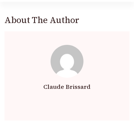
About The Author
Claude Brissard