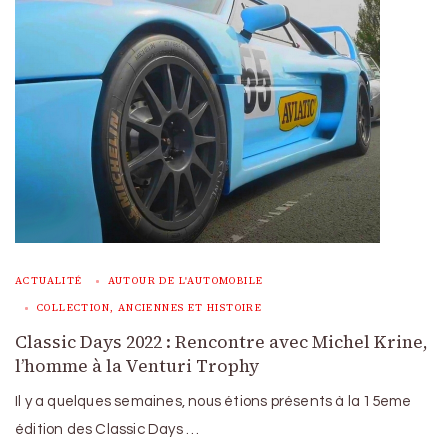
ACTUALITÉ
AUTOUR DE L'AUTOMOBILE
COLLECTION, ANCIENNES ET HISTOIRE
Classic Days 2022 : Rencontre avec Michel Krine,
l’homme à la Venturi Trophy
Il y a quelques semaines, nous étions présents à la 15eme
édition des Classic Days …