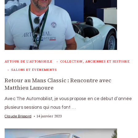
AUTOUR DE L'AUTOMOBILE
COLLECTION, ANCIENNES ET HISTOIRE
SALONS ET ÉVÉNEMENTS
Retour au Mans Classic : Rencontre avec
Matthieu Lamoure
Avec The Automobilist, je vous propose en ce début d’année
plusieurs sessions qui nous font …
14 janvier 2023
Claude Brissard