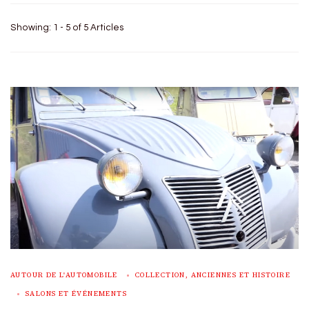
Showing: 1 - 5 of 5 Articles
AUTOUR DE L'AUTOMOBILE
COLLECTION, ANCIENNES ET HISTOIRE
SALONS ET ÉVÉNEMENTS