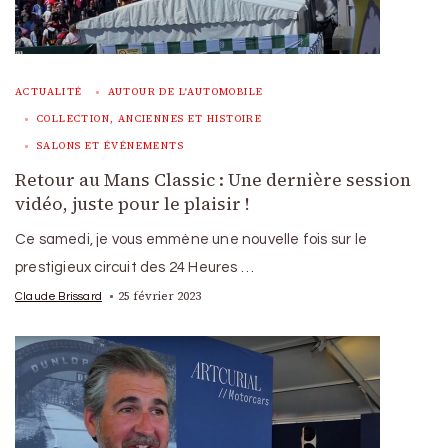
ACTUALITÉ
AUTOUR DE L'AUTOMOBILE
COLLECTION, ANCIENNES ET HISTOIRE
SALONS ET ÉVÉNEMENTS
Retour au Mans Classic : Une dernière session
vidéo, juste pour le plaisir !
Ce samedi, je vous emmène une nouvelle fois sur le
prestigieux circuit des 24 Heures …
25 février 2023
Claude Brissard