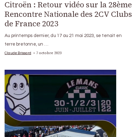
Citroën : Retour vidéo sur la 28ème
Rencontre Nationale des 2CV Clubs
de France 2023
Au printemps dernier, du 17 au 21 mai 2023, se tenait en
terre bretonne, un …
7 octobre 2023
Claude Brissard