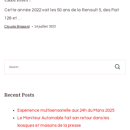
Cette année 2022 voit les 50 ans de la Renault 5, des Fiat
126 et …
14 juillet 2022
Claude Brissard
Search
for:
Recent Posts
Expérience multisensorielle aux 24h du Mans 2025
Le Moniteur Automobile fait son retour dans les
kiosques et maisons de la presse