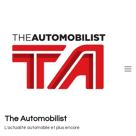
The Automobilist
L'actualité automobile et plus encore