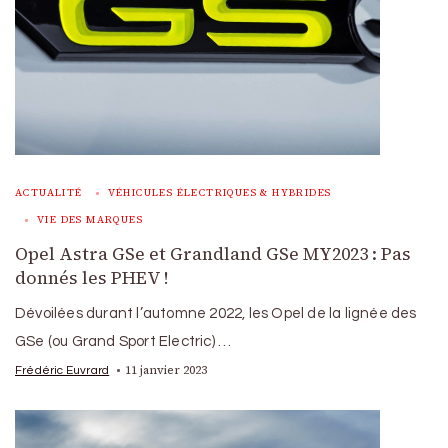
ACTUALITÉ
VÉHICULES ÉLECTRIQUES & HYBRIDES
VIE DES MARQUES
Opel Astra GSe et Grandland GSe MY2023 : Pas
donnés les PHEV !
Dévoilées durant l’automne 2022, les Opel de la lignée des
GSe (ou Grand Sport Electric) …
11 janvier 2023
Frédéric Euvrard