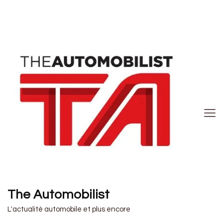
The Automobilist
L'actualité automobile et plus encore