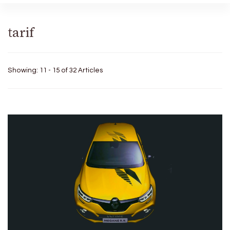
tarif
Showing: 11 - 15 of 32 Articles