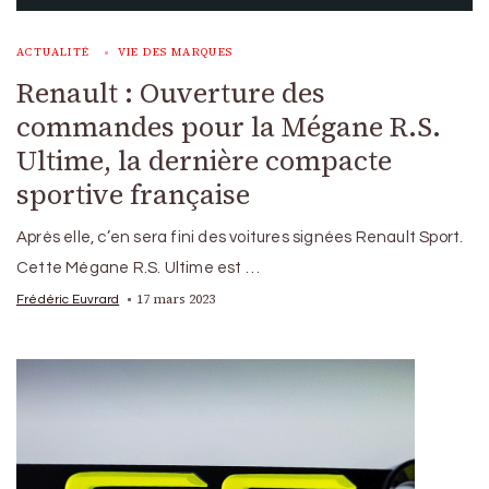
ACTUALITÉ
VIE DES MARQUES
Renault : Ouverture des
commandes pour la Mégane R.S.
Ultime, la dernière compacte
sportive française
Après elle, c’en sera fini des voitures signées Renault Sport.
Cette Mégane R.S. Ultime est …
17 mars 2023
Frédéric Euvrard