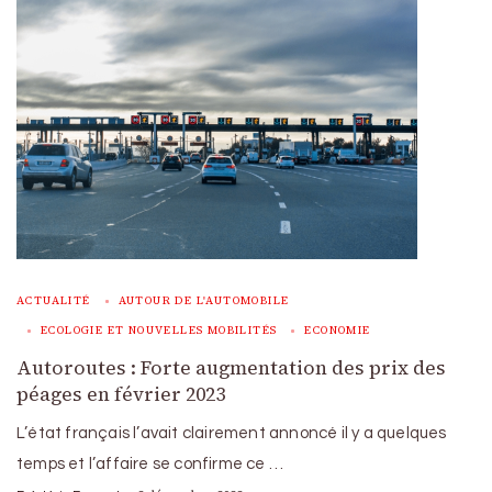
ACTUALITÉ
AUTOUR DE L'AUTOMOBILE
ECOLOGIE ET NOUVELLES MOBILITÉS
ECONOMIE
Autoroutes : Forte augmentation des prix des
péages en février 2023
L’état français l’avait clairement annoncé il y a quelques
temps et l’affaire se confirme ce …