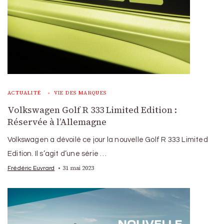
ACTUALITÉ
VIE DES MARQUES
Volkswagen Golf R 333 Limited Edition :
Réservée à l’Allemagne
Volkswagen a dévoilé ce jour la nouvelle Golf R 333 Limited
Edition. Il s’agit d’une série …
31 mai 2023
Frédéric Euvrard