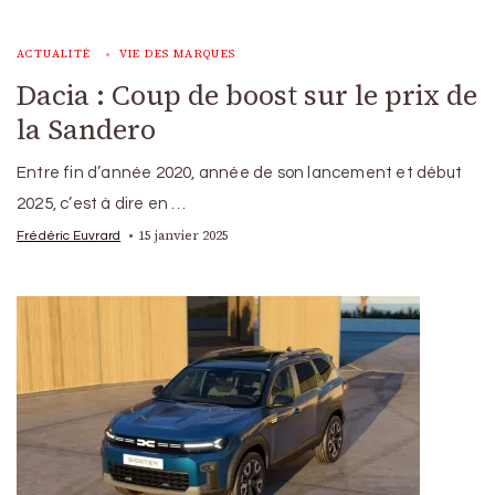
ACTUALITÉ
VIE DES MARQUES
Dacia : Coup de boost sur le prix de
la Sandero
Entre fin d’année 2020, année de son lancement et début
2025, c’est à dire en …
15 janvier 2025
Frédéric Euvrard