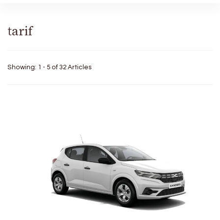
tarif
Showing: 1 - 5 of 32 Articles