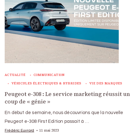
ACTUALITÉ
COMMUNICATION
VÉHICULES ÉLECTRIQUES & HYBRIDES
VIE DES MARQUES
Peugeot e-308 : Le service marketing réussit un
coup de « génie »
En début de semaine, nous découvrions que la nouvelle
Peugeot e-308 First Edition passait à …
11 mai 2023
Frédéric Euvrard