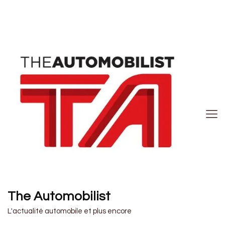
The Automobilist
L'actualité automobile et plus encore