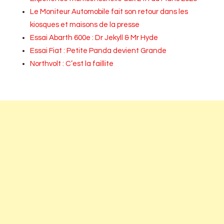
Le Moniteur Automobile fait son retour dans les
kiosques et maisons de la presse
Essai Abarth 600e : Dr Jekyll & Mr Hyde
Essai Fiat : Petite Panda devient Grande
Northvolt : C’est la faillite