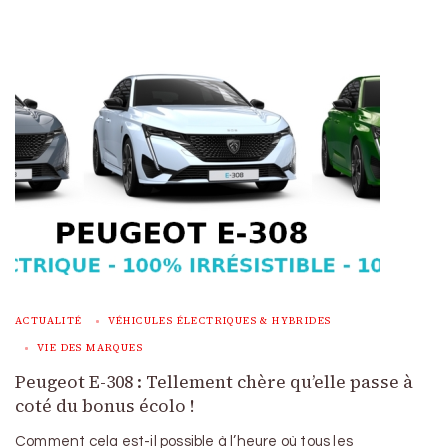
ACTUALITÉ
VÉHICULES ÉLECTRIQUES & HYBRIDES
VIE DES MARQUES
Peugeot E-308 : Tellement chère qu’elle passe à
coté du bonus écolo !
Comment cela est-il possible à l’heure où tous les