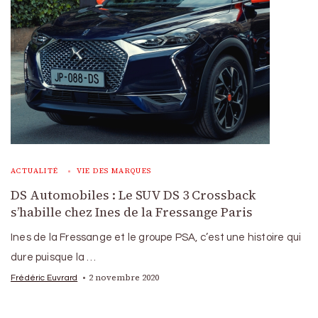
ACTUALITÉ
VIE DES MARQUES
DS Automobiles : Le SUV DS 3 Crossback
s’habille chez Ines de la Fressange Paris
Ines de la Fressange et le groupe PSA, c’est une histoire qui
dure puisque la …
2 novembre 2020
Frédéric Euvrard