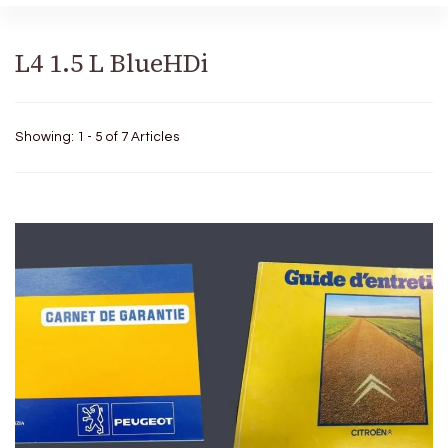
L4 1.5 L BlueHDi
Showing: 1 - 5 of 7 Articles