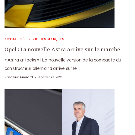
ACTUALITÉ
VIE DES MARQUES
Opel : La nouvelle Astra arrive sur le marché
« Astra attacks » ! La nouvelle version de la compacte du
constructeur allemand arrive sur le …
8 octobre 2021
Frédéric Euvrard