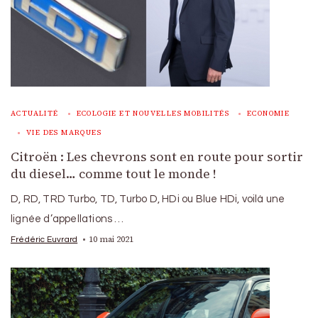
ACTUALITÉ
ECOLOGIE ET NOUVELLES MOBILITÉS
ECONOMIE
VIE DES MARQUES
Citroën : Les chevrons sont en route pour sortir
du diesel… comme tout le monde !
D, RD, TRD Turbo, TD, Turbo D, HDi ou Blue HDi, voilà une
lignée d’appellations …
10 mai 2021
Frédéric Euvrard