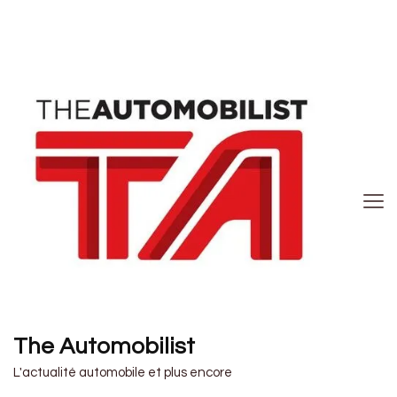
The Automobilist
L'actualité automobile et plus encore