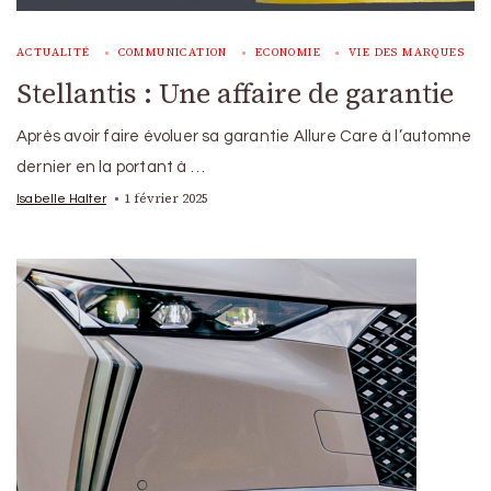
ACTUALITÉ
COMMUNICATION
ECONOMIE
VIE DES MARQUES
Stellantis : Une affaire de garantie
Après avoir faire évoluer sa garantie Allure Care à l’automne
dernier en la portant à …
1 février 2025
Isabelle Halter