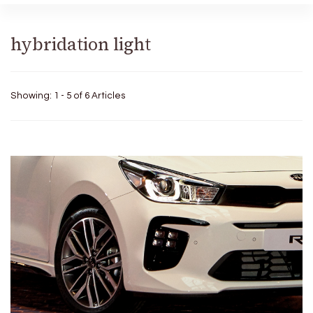
hybridation light
Showing: 1 - 5 of 6 Articles