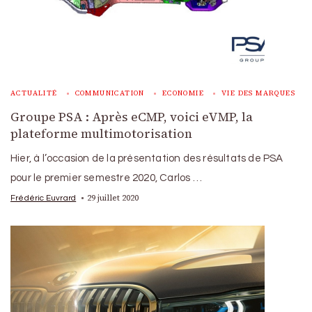
ACTUALITÉ
COMMUNICATION
ECONOMIE
VIE DES MARQUES
Groupe PSA : Après eCMP, voici eVMP, la
plateforme multimotorisation
Hier, à l’occasion de la présentation des résultats de PSA
pour le premier semestre 2020, Carlos …
29 juillet 2020
Frédéric Euvrard