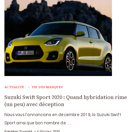
ACTUALITÉ
VIE DES MARQUES
Suzuki Swift Sport 2020 : Quand hybridation rime
(un peu) avec déception
Nous vous l’annoncions en décembre 2019, la Suzuki Swift
Sport ainsi que bon nombre de …
6 février 2020
Frédéric Euvrard