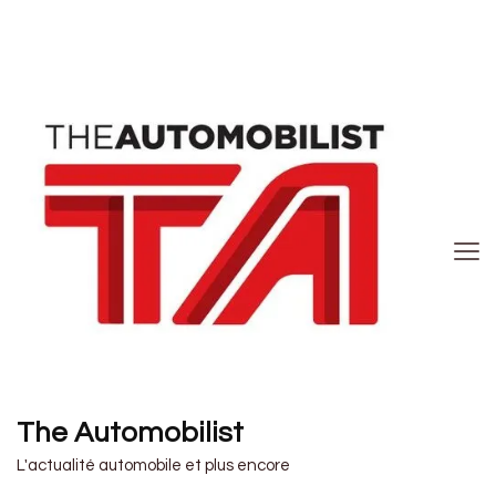
The Automobilist
L'actualité automobile et plus encore