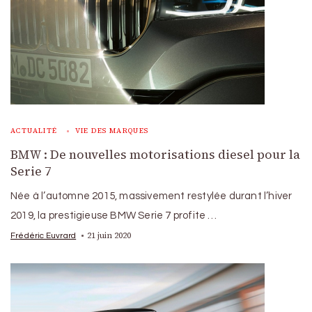
ACTUALITÉ
VIE DES MARQUES
BMW : De nouvelles motorisations diesel pour la
Serie 7
Née à l’automne 2015, massivement restylée durant l’hiver
2019, la prestigieuse BMW Serie 7 profite …
21 juin 2020
Frédéric Euvrard