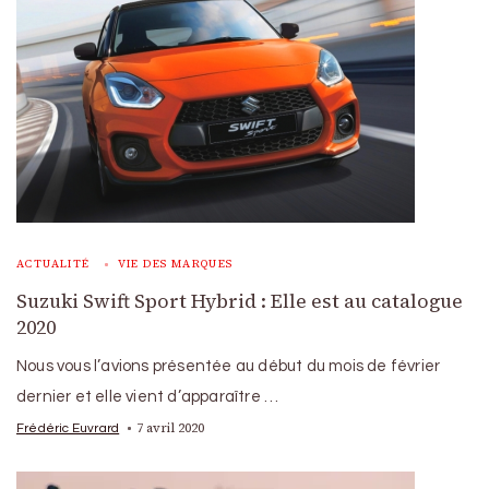
ACTUALITÉ
VIE DES MARQUES
Suzuki Swift Sport Hybrid : Elle est au catalogue
2020
Nous vous l’avions présentée au début du mois de février
dernier et elle vient d’apparaître …
7 avril 2020
Frédéric Euvrard