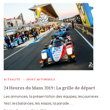
ACTUALITÉ
SPORT AUTOMOBILE
24 Heures du Mans 2019 : La grille de départ
Les annonces, la présentation des équipes, les journées
test, les balances, les essais, la parade …