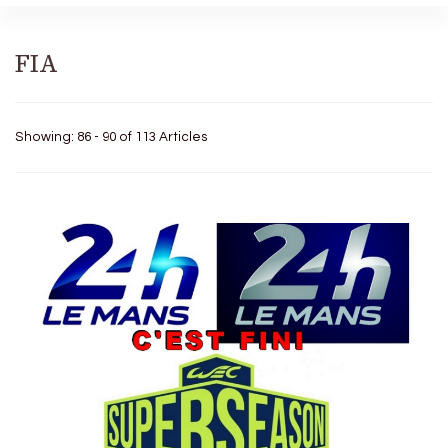
FIA
Showing: 86 - 90 of 113 Articles