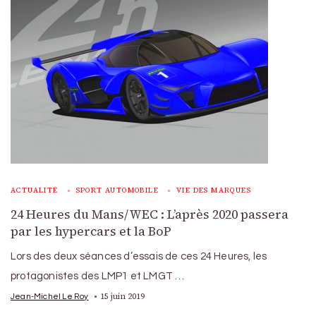
ACTUALITÉ
SPORT AUTOMOBILE
VIE DES MARQUES
24 Heures du Mans/WEC : L’après 2020 passera
par les hypercars et la BoP
Lors des deux séances d’essais de ces 24 Heures, les
protagonistes des LMP1 et LMGT …
15 juin 2019
Jean-Michel Le Roy