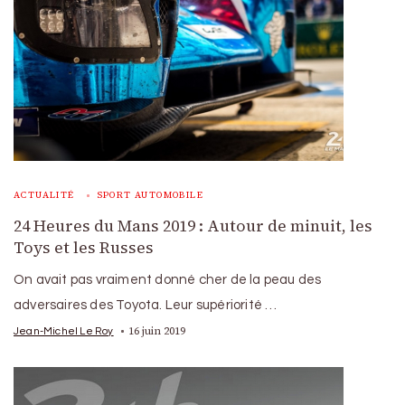
ACTUALITÉ
SPORT AUTOMOBILE
24 Heures du Mans 2019 : Autour de minuit, les
Toys et les Russes
On avait pas vraiment donné cher de la peau des
adversaires des Toyota. Leur supériorité …
16 juin 2019
Jean-Michel Le Roy