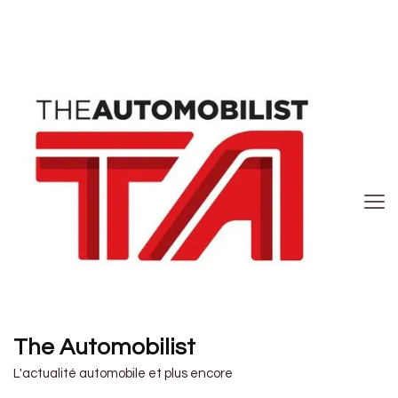
The Automobilist
L'actualité automobile et plus encore