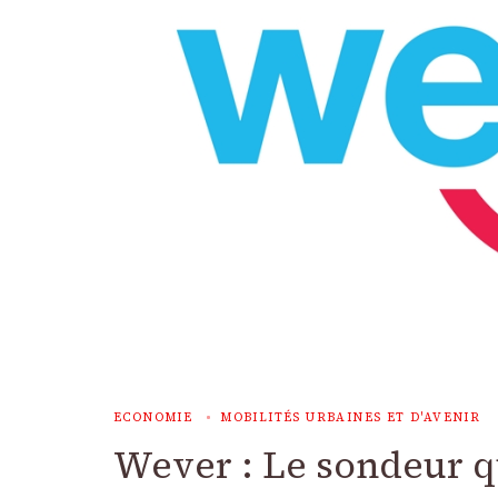
ECONOMIE
MOBILITÉS URBAINES ET D'AVENIR
Wever : Le sondeur qu