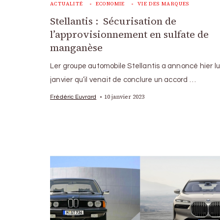
ACTUALITÉ
ECONOMIE
VIE DES MARQUES
Stellantis : Sécurisation de
l’approvisionnement en sulfate de
manganèse
Ler groupe automobile Stellantis a annoncé hier lu
janvier qu’il venait de conclure un accord …
10 janvier 2023
Frédéric Euvrard