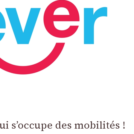
i s’occupe des mobilités !