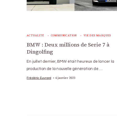
ACTUALITÉ
COMMUNICATION
VIE DES MARQUES
BMW : Deux millions de Serie 7 à
Dingolfing
En juillet dernier, BMW était heureux de lancer la
production de la nouvelle génération de …
6 janvier 2023
Frédéric Euvrard