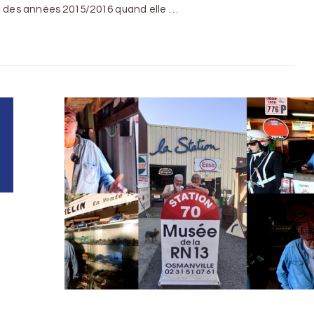
nt des années 2015/2016 quand elle …