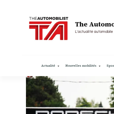
The Automo
L'actualité automobile
Actualité
Nouvelles mobilités
Spor