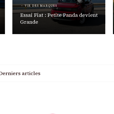
VIE DES MARQUES
Essai Fiat : Petite Panda devient
Grande
Derniers articles