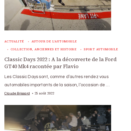
ACTUALITÉ
AUTOUR DE L'AUTOMOBILE
COLLECTION, ANCIENNES ET HISTOIRE
SPORT AUTOMOBILE
Classic Days 2022 : A la découverte de la Ford
GT40 Mk4 racontée par Flavio
Les Classic Days sont, comme d’autres rendez vous
automobiles importants de la saison, l’occasion de …
25 août 2022
Claude Brissard