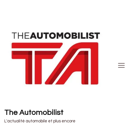
The Automobilist
L'actualité automobile et plus encore