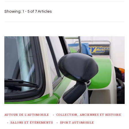
Showing: 1 - 5 of 7 Articles
AUTOUR DE L'AUTOMOBILE
COLLECTION, ANCIENNES ET HISTOIRE
SALONS ET ÉVÉNEMENTS
SPORT AUTOMOBILE