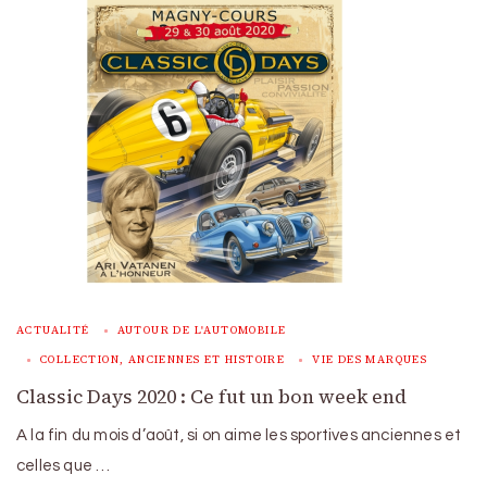
ACTUALITÉ
AUTOUR DE L'AUTOMOBILE
COLLECTION, ANCIENNES ET HISTOIRE
VIE DES MARQUES
Classic Days 2020 : Ce fut un bon week end
A la fin du mois d’août, si on aime les sportives anciennes et
celles que …