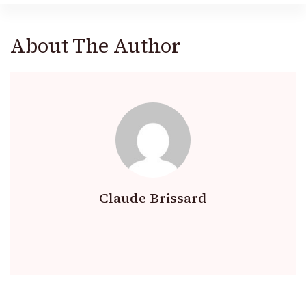
About The Author
Claude Brissard