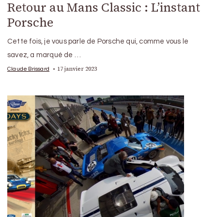
Retour au Mans Classic : L’instant
Porsche
Cette fois, je vous parle de Porsche qui, comme vous le
savez, a marqué de …
17 janvier 2023
Claude Brissard