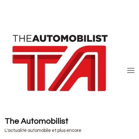
The Automobilist
L'actualité automobile et plus encore