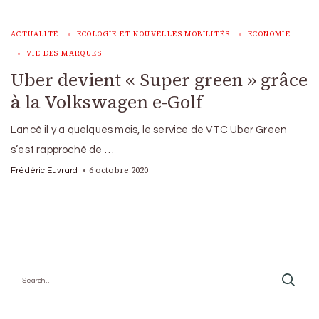
ACTUALITÉ
ECOLOGIE ET NOUVELLES MOBILITÉS
ECONOMIE
VIE DES MARQUES
Uber devient « Super green » grâce
à la Volkswagen e-Golf
Lancé il y a quelques mois, le service de VTC Uber Green
s’est rapproché de …
6 octobre 2020
Frédéric Euvrard
Search
for: