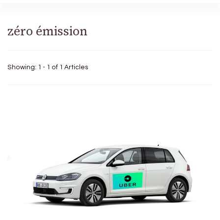
zéro émission
Showing: 1 - 1 of 1 Articles