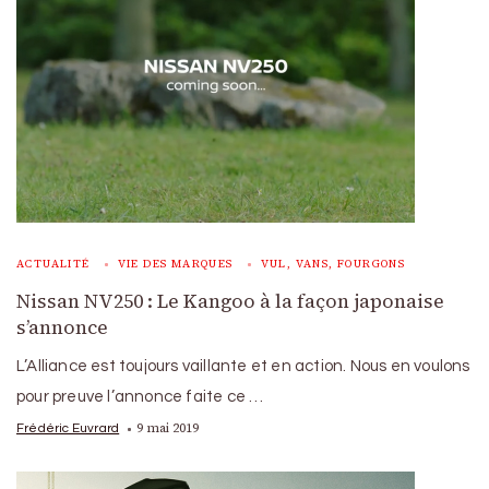
ACTUALITÉ
VIE DES MARQUES
VUL, VANS, FOURGONS
Nissan NV250 : Le Kangoo à la façon japonaise
s’annonce
L’Alliance est toujours vaillante et en action. Nous en voulons
pour preuve l’annonce faite ce …
9 mai 2019
Frédéric Euvrard