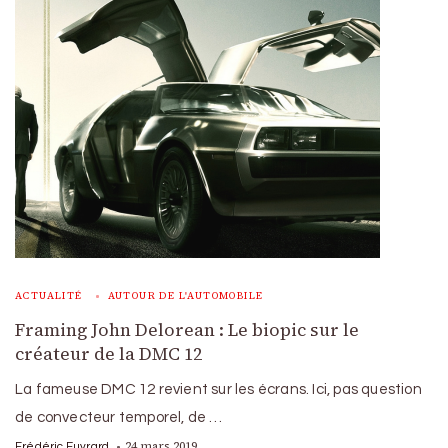
ACTUALITÉ
AUTOUR DE L'AUTOMOBILE
Framing John Delorean : Le biopic sur le
créateur de la DMC 12
La fameuse DMC 12 revient sur les écrans. Ici, pas question
de convecteur temporel, de …
24 mars 2019
Frédéric Euvrard