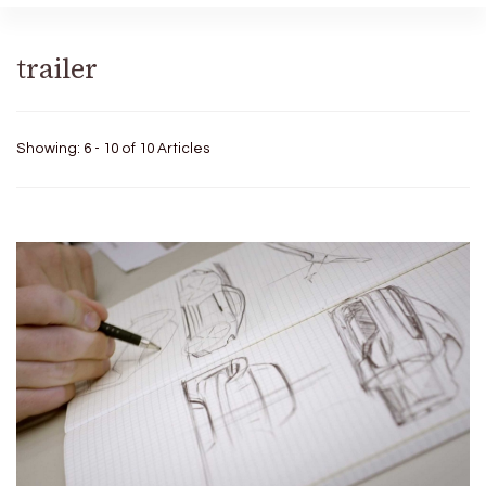
trailer
Showing: 6 - 10 of 10 Articles