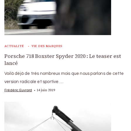
ACTUALITÉ
VIE DES MARQUES
Porsche 718 Boxster Spyder 2020 : Le teaser est
lancé
Voilà déjà de très nombreux mois que nous parlons de cette
version radicale et sportive …
14 juin 2019
Frédéric Euvrard