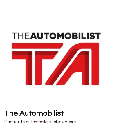
The Automobilist
L'actualité automobile et plus encore