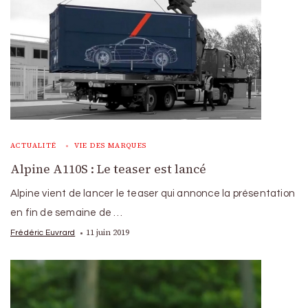
ACTUALITÉ
VIE DES MARQUES
Alpine A110S : Le teaser est lancé
Alpine vient de lancer le teaser qui annonce la présentation
en fin de semaine de …
11 juin 2019
Frédéric Euvrard