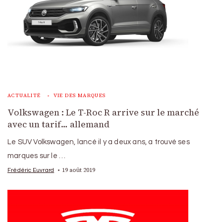
ACTUALITÉ
VIE DES MARQUES
Volkswagen : Le T-Roc R arrive sur le marché
avec un tarif… allemand
Le SUV Volkswagen, lancé il y a deux ans, a trouvé ses
marques sur le …
19 août 2019
Frédéric Euvrard