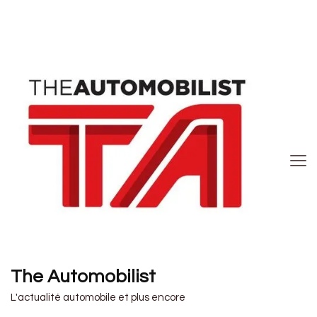
The Automobilist
L'actualité automobile et plus encore