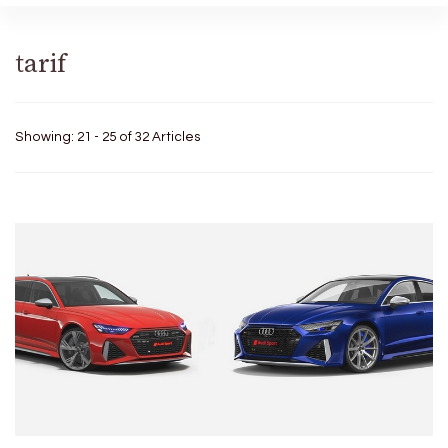
tarif
Showing: 21 - 25 of 32 Articles