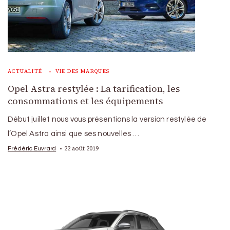
ACTUALITÉ
VIE DES MARQUES
Opel Astra restylée : La tarification, les
consommations et les équipements
Début juillet nous vous présentions la version restylée de
l’Opel Astra ainsi que ses nouvelles …
22 août 2019
Frédéric Euvrard