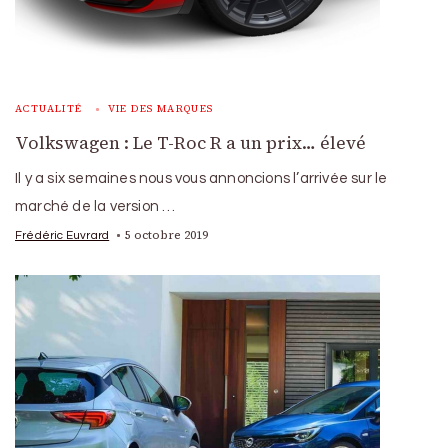
ACTUALITÉ
VIE DES MARQUES
Volkswagen : Le T-Roc R a un prix… élevé
Il y a six semaines nous vous annoncions l’arrivée sur le
marché de la version …
5 octobre 2019
Frédéric Euvrard