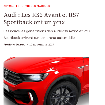
ACTUALITÉ
VIE DES MARQUES
Audi : Les RS6 Avant et RS7
Sportback ont un prix
Les nouvelles générations des Audi RS6 Avant et RS7
Sportback arrivent sur le marché automobile …
10 novembre 2019
Frédéric Euvrard