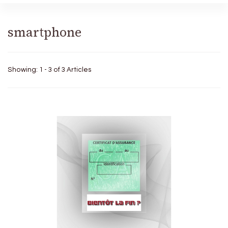
smartphone
Showing: 1 - 3 of 3 Articles