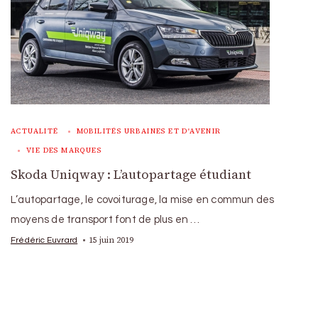
ACTUALITÉ
MOBILITÉS URBAINES ET D'AVENIR
VIE DES MARQUES
Skoda Uniqway : L’autopartage étudiant
L’autopartage, le covoiturage, la mise en commun des
moyens de transport font de plus en …
15 juin 2019
Frédéric Euvrard