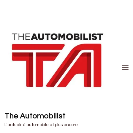
The Automobilist
L'actualité automobile et plus encore