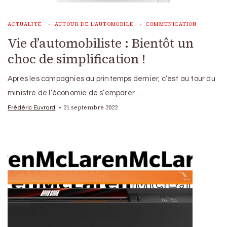
ACTUALITÉ
AUTOUR DE L'AUTOMOBILE
COMMUNICATION
Vie d’automobiliste : Bientôt un
choc de simplification !
Après les compagnies au printemps dernier, c’est au tour du
ministre de l’économie de s’emparer …
21 septembre 2022
Frédéric Euvrard