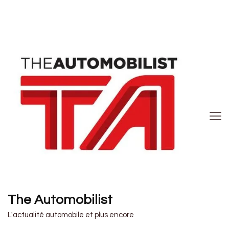
The Automobilist
L'actualité automobile et plus encore