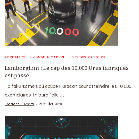
ACTUALITÉ
COMMUNICATION
VIE DES MARQUES
Lamborghini : Le cap des 10.000 Urus fabriqués
est passé
Il a fallu 42 mois au coupé Huracan pour atteindre les 10.000
exemplaires.Il n’aura fallu …
21 juillet 2020
Frédéric Euvrard