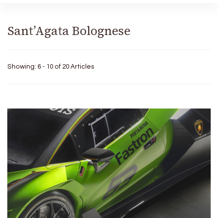
Sant’Agata Bolognese
Showing: 6 - 10 of 20 Articles