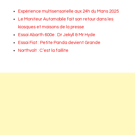
Expérience multisensorielle aux 24h du Mans 2025
Le Moniteur Automobile fait son retour dans les
kiosques et maisons de la presse
Essai Abarth 600e : Dr Jekyll & Mr Hyde
Essai Fiat : Petite Panda devient Grande
Northvolt : C’est la faillite