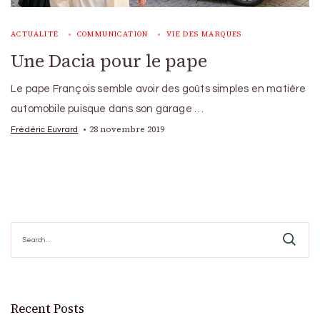
ACTUALITÉ
COMMUNICATION
VIE DES MARQUES
Une Dacia pour le pape
Le pape François semble avoir des goûts simples en matière
automobile puisque dans son garage …
28 novembre 2019
Frédéric Euvrard
Search
for:
Recent Posts