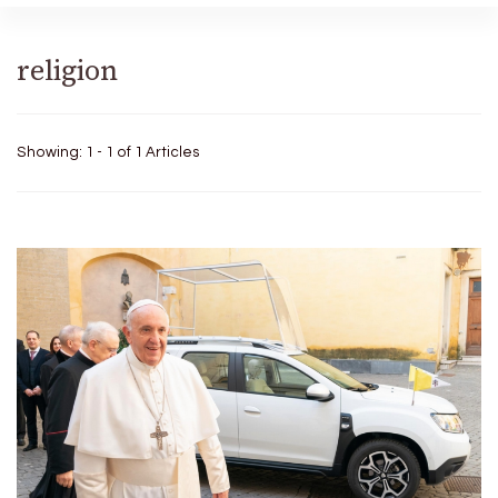
religion
Showing: 1 - 1 of 1 Articles