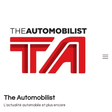
The Automobilist
L'actualité automobile et plus encore