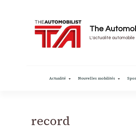
The Automob
L'actualité automobile
Actualité
Nouvelles mobilités
Spor
record