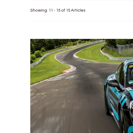
Showing: 11 - 15 of 15 Articles