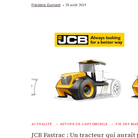
20 août 2019
Frédéric Euvrard
ACTUALITÉ
AUTOUR DE L'AUTOMOBILE
VIE DES MA
JCB Fastrac : Un tracteur qui aurait 