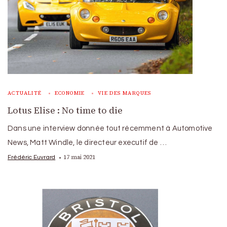
ACTUALITÉ
ECONOMIE
VIE DES MARQUES
Lotus Elise : No time to die
Dans une interview donnée tout récemment à Automotive
News, Matt Windle, le directeur executif de …
17 mai 2021
Frédéric Euvrard