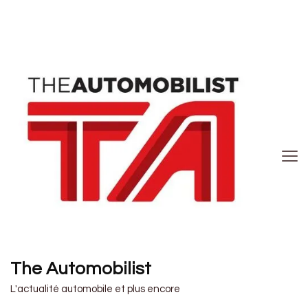
The Automobilist
L'actualité automobile et plus encore