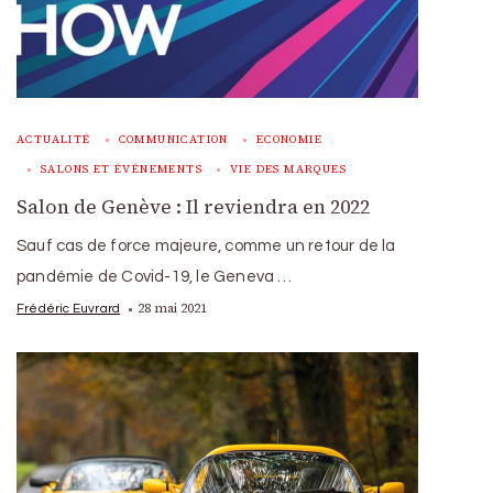
ACTUALITÉ
COMMUNICATION
ECONOMIE
SALONS ET ÉVÉNEMENTS
VIE DES MARQUES
Salon de Genève : Il reviendra en 2022
Sauf cas de force majeure, comme un retour de la
pandémie de Covid-19, le Geneva …
28 mai 2021
Frédéric Euvrard