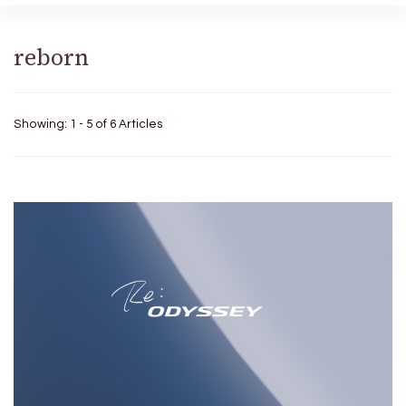
reborn
Showing: 1 - 5 of 6 Articles