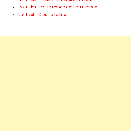
Essai Fiat : Petite Panda devient Grande
Northvolt : C’est la faillite