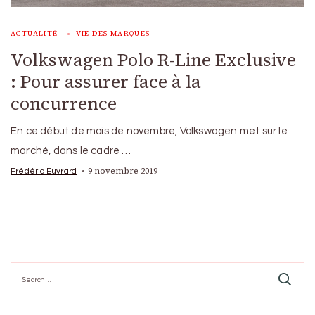
ACTUALITÉ
VIE DES MARQUES
Volkswagen Polo R-Line Exclusive
: Pour assurer face à la
concurrence
En ce début de mois de novembre, Volkswagen met sur le
marché, dans le cadre …
9 novembre 2019
Frédéric Euvrard
Search
for: