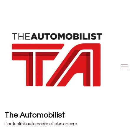
The Automobilist
L'actualité automobile et plus encore