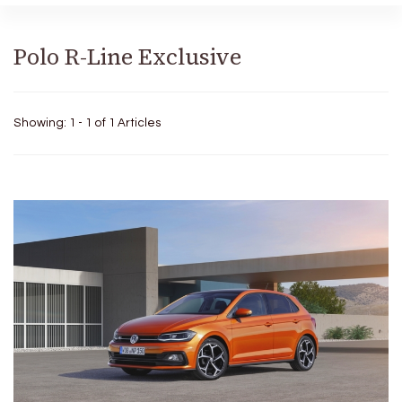
Polo R-Line Exclusive
Showing: 1 - 1 of 1 Articles