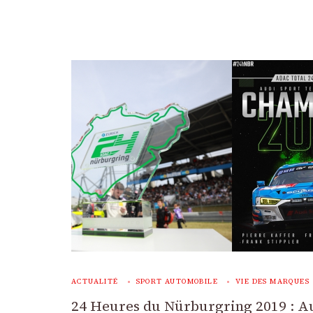
ACTUALITÉ
SPORT AUTOMOBILE
VIE DES MARQUES
24 Heures du Nürburgring 2019 : A