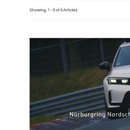
Showing: 1 - 5 of 5 Articles