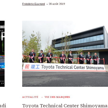
28 août 2019
Frédéric Euvrard
ACTUALITÉ
VIE DES MARQUES
udi
Toyota Technical Center Shimoyama 