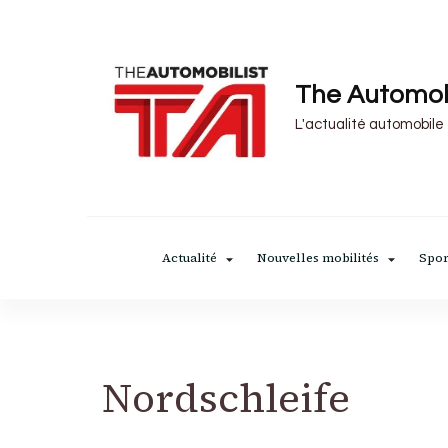
The Automob
L'actualité automobile
Actualité
Nouvelles mobilités
Spor
Nordschleife