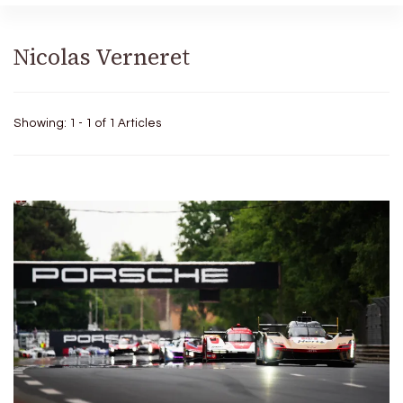
Nicolas Verneret
Showing: 1 - 1 of 1 Articles