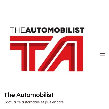
The Automobilist
L'actualité automobile et plus encore