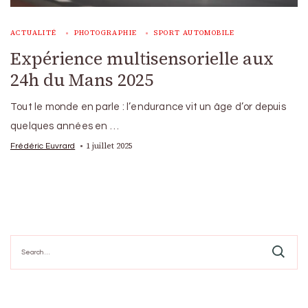
ACTUALITÉ
PHOTOGRAPHIE
SPORT AUTOMOBILE
Expérience multisensorielle aux
24h du Mans 2025
Tout le monde en parle : l’endurance vit un âge d’or depuis
quelques années en …
1 juillet 2025
Frédéric Euvrard
Search
for: