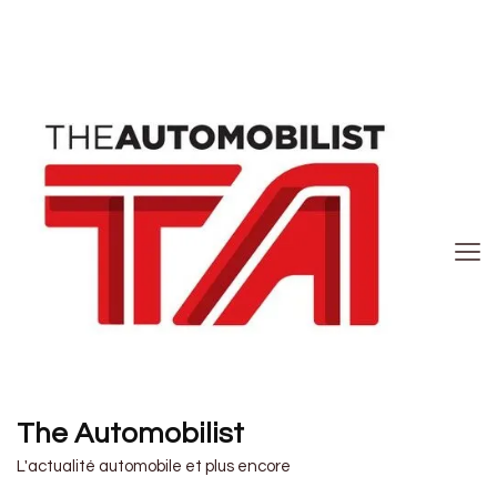
The Automobilist
L'actualité automobile et plus encore