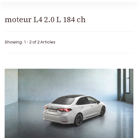
moteur L4 2.0 L 184 ch
Showing: 1 - 2 of 2 Articles