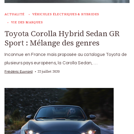
ACTUALITÉ
VÉHICULES ÉLECTRIQUES & HYBRIDES
VIE DES MARQUES
Toyota Corolla Hybrid Sedan GR
Sport : Mélange des genres
Inconnue en France mais proposée au catalogue Toyota de
plusieurs pays européens, la Corolla Sedan, …
22 juillet 2020
Frédéric Euvrard