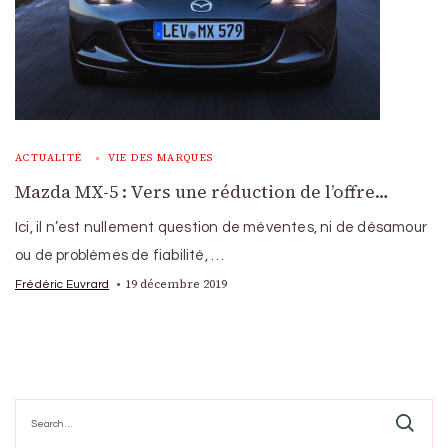
ACTUALITÉ
VIE DES MARQUES
Mazda MX-5 : Vers une réduction de l’offre…
Ici, il n’est nullement question de méventes, ni de désamour
ou de problèmes de fiabilité, …
19 décembre 2019
Frédéric Euvrard
Search
for: