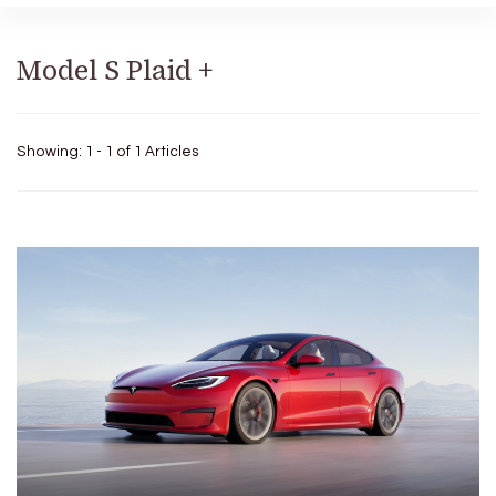
Model S Plaid +
Showing: 1 - 1 of 1 Articles