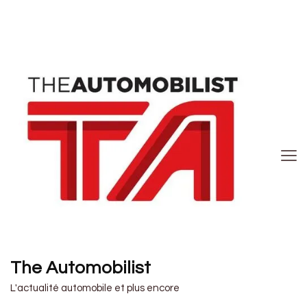
The Automobilist
L'actualité automobile et plus encore