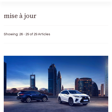
mise à jour
Showing: 26 - 29 of 29 Articles