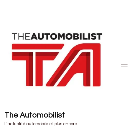
The Automobilist
L'actualité automobile et plus encore