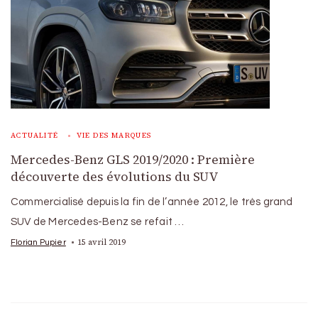
ACTUALITÉ
VIE DES MARQUES
Mercedes-Benz GLS 2019/2020 : Première
découverte des évolutions du SUV
Commercialisé depuis la fin de l’année 2012, le très grand
SUV de Mercedes-Benz se refait …
15 avril 2019
Florian Pupier