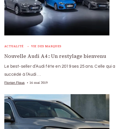
ACTUALITÉ
VIE DES MARQUES
Nouvelle Audi A4 : Un restylage bienvenu
Le best-seller d’Audi fête en 2019 ses 25 ans. Celle qui a
succédé à l’Audi …
16 mai 2019
Florian Flaus