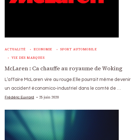
ACTUALITÉ
ECONOMIE
SPORT AUTOMOBILE
VIE DES MARQUES
McLaren : Ca chauffe au royaume de Woking
L’affaire McLaren vire au rouge.Elle pourrait même devenir
un accident économico-industriel dans le comté de …
25 juin 2020
Frédéric Euvrard