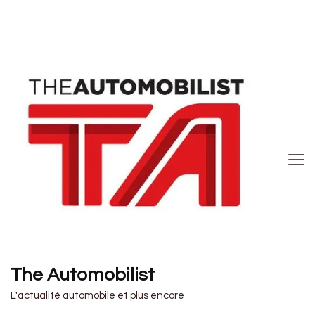
The Automobilist
L'actualité automobile et plus encore