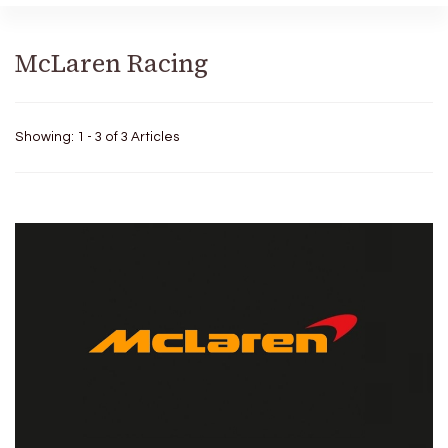
McLaren Racing
Showing: 1 - 3 of 3 Articles