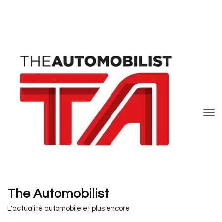
The Automobilist
L'actualité automobile et plus encore