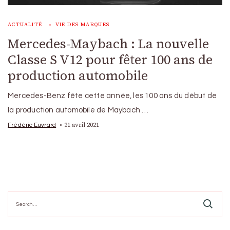
ACTUALITÉ
VIE DES MARQUES
Mercedes-Maybach : La nouvelle
Classe S V12 pour fêter 100 ans de
production automobile
Mercedes-Benz fête cette année, les 100 ans du début de
la production automobile de Maybach …
21 avril 2021
Frédéric Euvrard
Search
for: