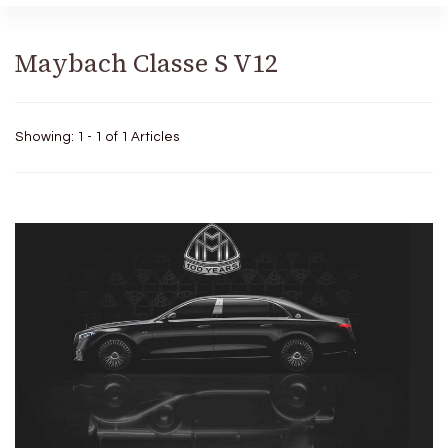
Maybach Classe S V12
Showing: 1 - 1 of 1 Articles