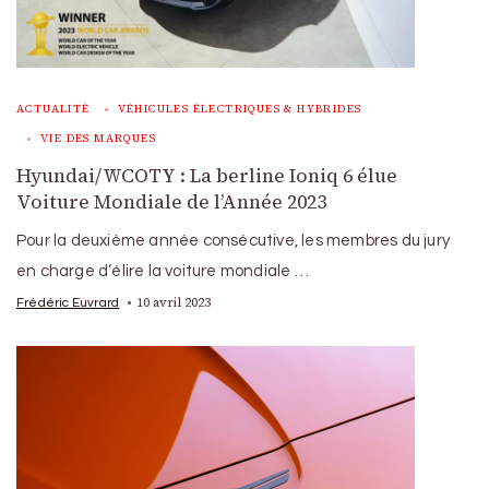
ACTUALITÉ
VÉHICULES ÉLECTRIQUES & HYBRIDES
VIE DES MARQUES
Hyundai/WCOTY : La berline Ioniq 6 élue
Voiture Mondiale de l’Année 2023
Pour la deuxième année consécutive, les membres du jury
en charge d’élire la voiture mondiale …
10 avril 2023
Frédéric Euvrard