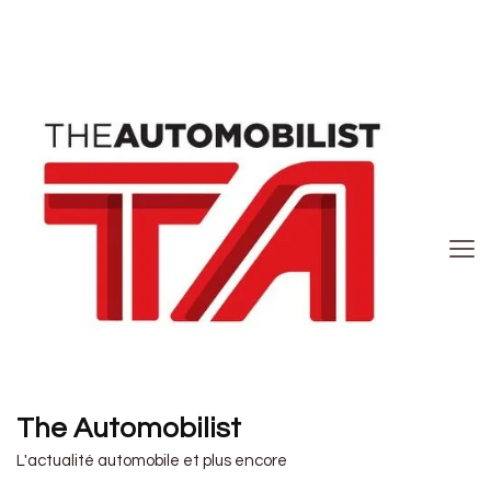
The Automobilist
L'actualité automobile et plus encore