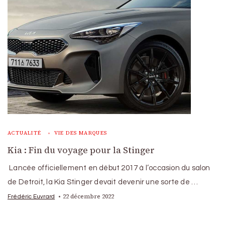
ACTUALITÉ
VIE DES MARQUES
Kia : Fin du voyage pour la Stinger
Lancée officiellement en début 2017 à l’occasion du salon
de Detroit, la Kia Stinger devait devenir une sorte de …
22 décembre 2022
Frédéric Euvrard