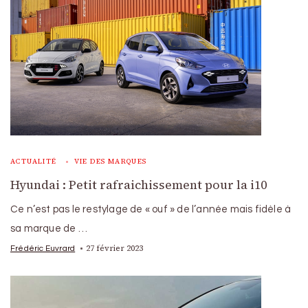
ACTUALITÉ
VIE DES MARQUES
Hyundai : Petit rafraichissement pour la i10
Ce n’est pas le restylage de « ouf » de l’année mais fidèle à
sa marque de …
27 février 2023
Frédéric Euvrard