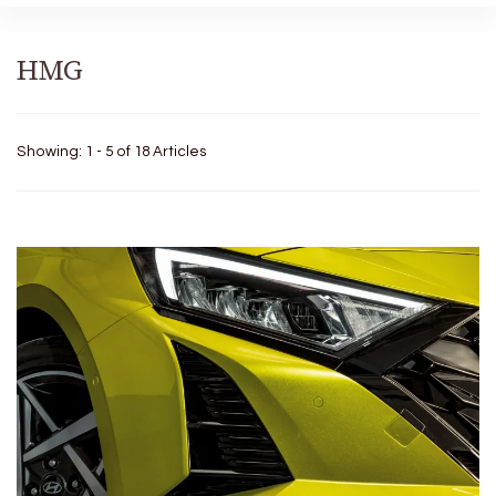
HMG
Showing: 1 - 5 of 18 Articles