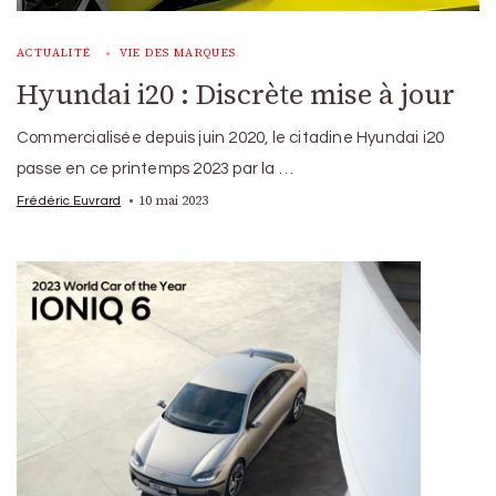
ACTUALITÉ
VIE DES MARQUES
Hyundai i20 : Discrète mise à jour
Commercialisée depuis juin 2020, le citadine Hyundai i20
passe en ce printemps 2023 par la …
10 mai 2023
Frédéric Euvrard