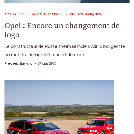
ACTUALITÉ
COMMUNICATION
VIE DES MARQUES
Opel : Encore un changement de
logo
Le constructeur de Rüsselsheim semble avoir la bougeotte
en matière de signalétique et donc de …
29 juin 2023
Frédéric Euvrard