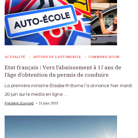
ACTUALITÉ
AUTOUR DE L'AUTOMOBILE
COMMUNICATION
Etat français : Vers l’abaissement à 17 ans de
l’âge d’obtention du permis de conduire
La première ministre Élisabeth Borne l’a annoncé hier mardi
20 juin sur le média en ligne …
21 juin 2023
Frédéric Euvrard