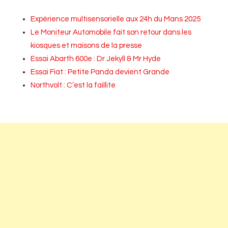
Expérience multisensorielle aux 24h du Mans 2025
Le Moniteur Automobile fait son retour dans les
kiosques et maisons de la presse
Essai Abarth 600e : Dr Jekyll & Mr Hyde
Essai Fiat : Petite Panda devient Grande
Northvolt : C’est la faillite