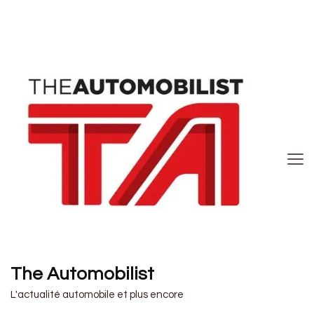
The Automobilist
L'actualité automobile et plus encore