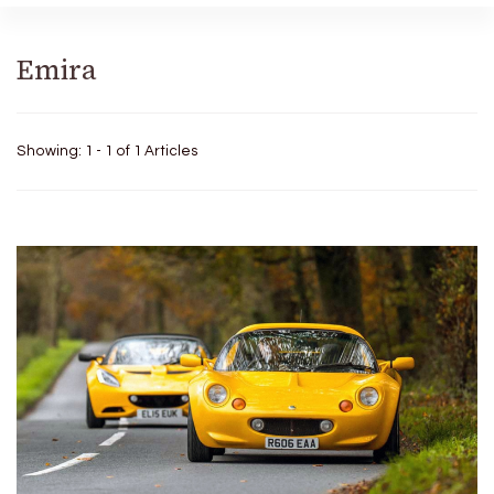
Emira
Showing: 1 - 1 of 1 Articles