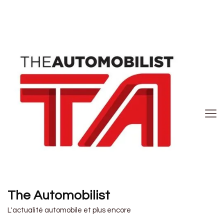
The Automobilist
L'actualité automobile et plus encore