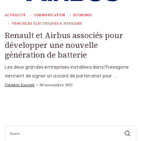
ACTUALITÉ
COMMUNICATION
ECONOMIE
VÉHICULES ÉLECTRIQUES & HYBRIDES
Renault et Airbus associés pour
développer une nouvelle
génération de batterie
Les deux grandes entreprises installées dans l’hexagone
viennent de signer un accord de partenariat pour …
30 novembre 2022
Frédéric Euvrard
Search
for: