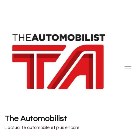
The Automobilist
L'actualité automobile et plus encore