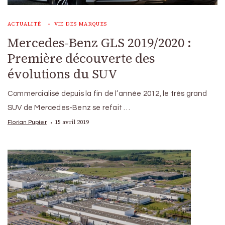
ACTUALITÉ
VIE DES MARQUES
Mercedes-Benz GLS 2019/2020 :
Première découverte des
évolutions du SUV
Commercialisé depuis la fin de l’année 2012, le très grand
SUV de Mercedes-Benz se refait …
15 avril 2019
Florian Pupier