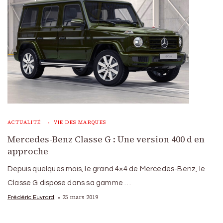
ACTUALITÉ
VIE DES MARQUES
Mercedes-Benz Classe G : Une version 400 d en
approche
Depuis quelques mois, le grand 4×4 de Mercedes-Benz, le
Classe G dispose dans sa gamme …
25 mars 2019
Frédéric Euvrard