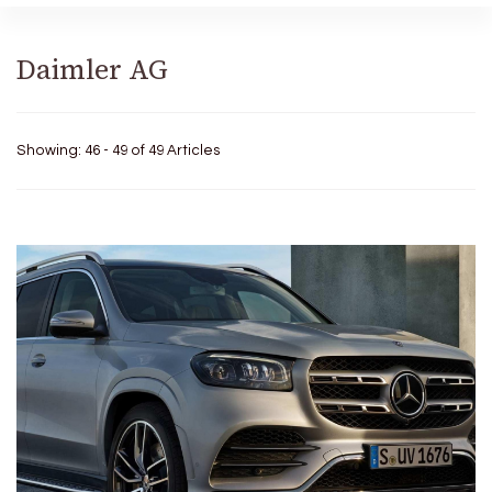
Daimler AG
Showing: 46 - 49 of 49 Articles