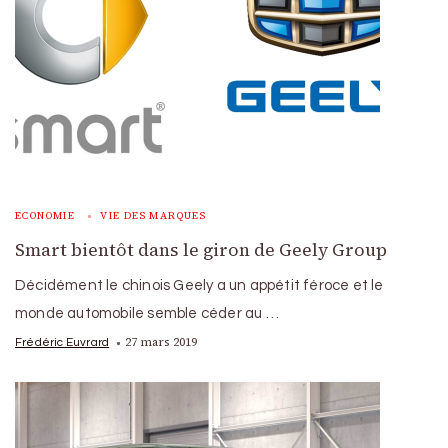
ECONOMIE
VIE DES MARQUES
Smart bientôt dans le giron de Geely Group
Décidément le chinois Geely a un appétit féroce et le
monde automobile semble céder au …
27 mars 2019
Frédéric Euvrard