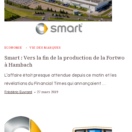
ECONOMIE
VIE DES MARQUES
Smart : Vers la fin de la production de la Fortwo
à Hambach
L’affaire était presque attendue depuis ce matin et les
révélations du Financial Times qui annonçaient …
27 mars 2019
Frédéric Euvrard