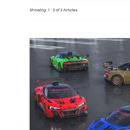
Showing: 1 - 3 of 3 Articles