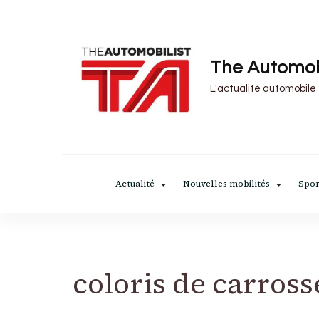
The Automob
L'actualité automobile
Actualité
Nouvelles mobilités
Spor
coloris de carross