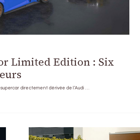
r Limited Edition : Six
leurs
 supercar directement dérivée de l’Audi …