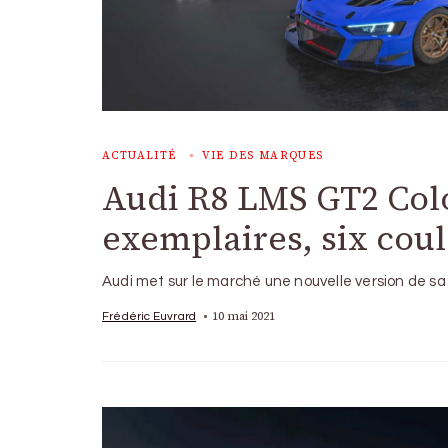
ACTUALITÉ
VIE DES MARQUES
Audi R8 LMS GT2 Colo
exemplaires, six cou
Audi met sur le marché une nouvelle version de sa
10 mai 2021
Frédéric Euvrard