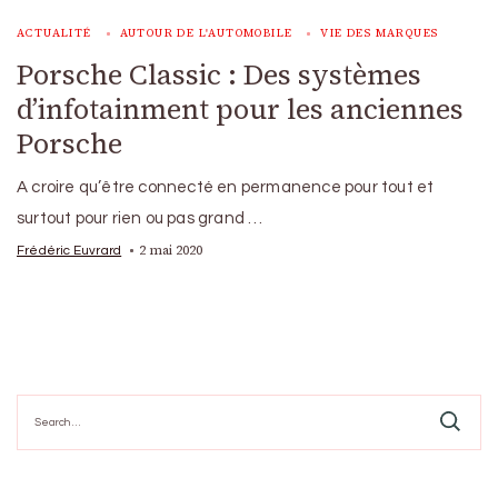
ACTUALITÉ
AUTOUR DE L'AUTOMOBILE
VIE DES MARQUES
Porsche Classic : Des systèmes
d’infotainment pour les anciennes
Porsche
A croire qu’être connecté en permanence pour tout et
surtout pour rien ou pas grand …
2 mai 2020
Frédéric Euvrard
Search
for: