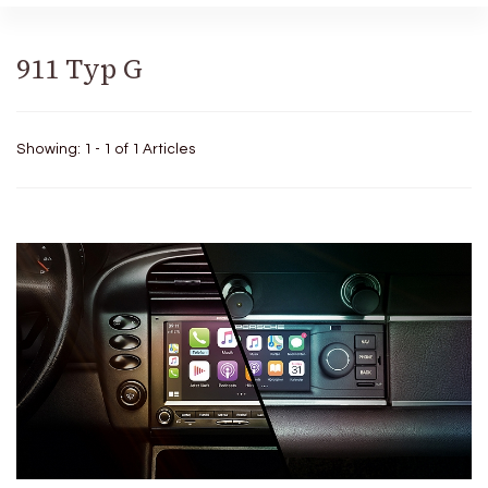
911 Typ G
Showing: 1 - 1 of 1 Articles