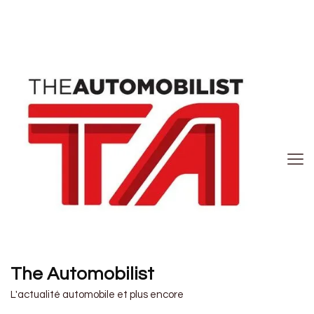
The Automobilist
L'actualité automobile et plus encore