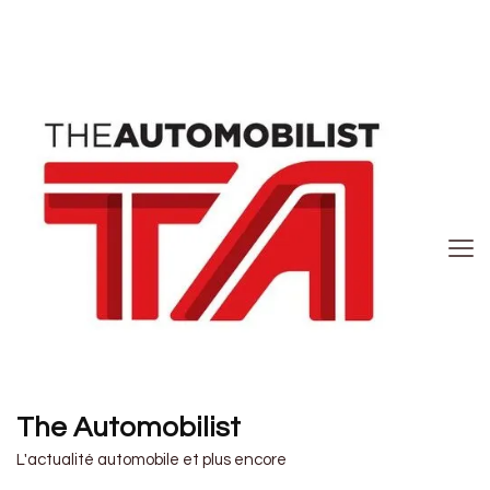
The Automobilist
L'actualité automobile et plus encore