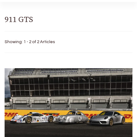
911 GTS
Showing: 1 - 2 of 2 Articles