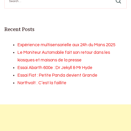
for:
Recent Posts
Expérience multisensorielle aux 24h du Mans 2025
Le Moniteur Automobile fait son retour dans les
kiosques et maisons de la presse
Essai Abarth 600e : Dr Jekyll & Mr Hyde
Essai Fiat : Petite Panda devient Grande
Northvolt : C’est la faillite