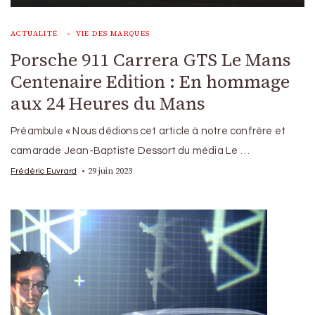
ACTUALITÉ
VIE DES MARQUES
Porsche 911 Carrera GTS Le Mans
Centenaire Edition : En hommage
aux 24 Heures du Mans
Préambule « Nous dédions cet article à notre confrère et
camarade Jean-Baptiste Dessort du média Le …
29 juin 2023
Frédéric Euvrard