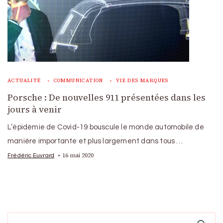
ACTUALITÉ
COMMUNICATION
VIE DES MARQUES
Porsche : De nouvelles 911 présentées dans les
jours à venir
L’épidémie de Covid-19 bouscule le monde automobile de
manière importante et plus largement dans tous …
16 mai 2020
Frédéric Euvrard
Search