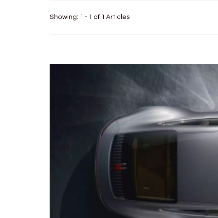
Showing: 1 - 1 of 1 Articles