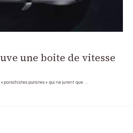
ouve une boite de vitesse
 porschistes puristes » qui ne jurent que …