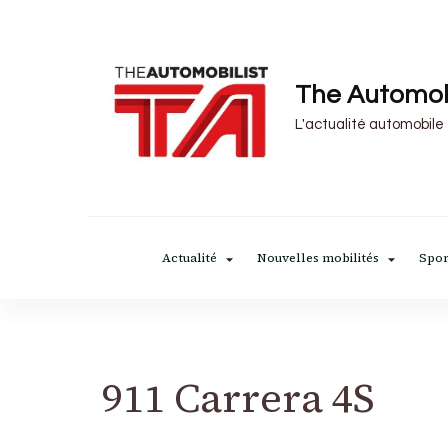
The Automob
L'actualité automobile
Actualité
Nouvelles mobilités
Spor
911 Carrera 4S